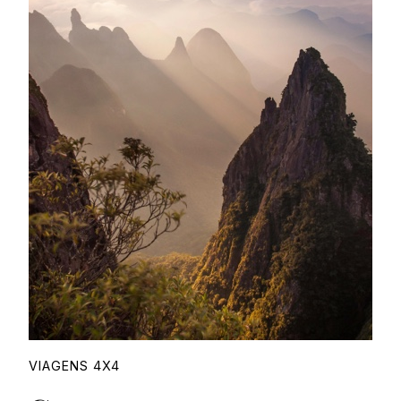
Proudly
VIAGENS 4X4