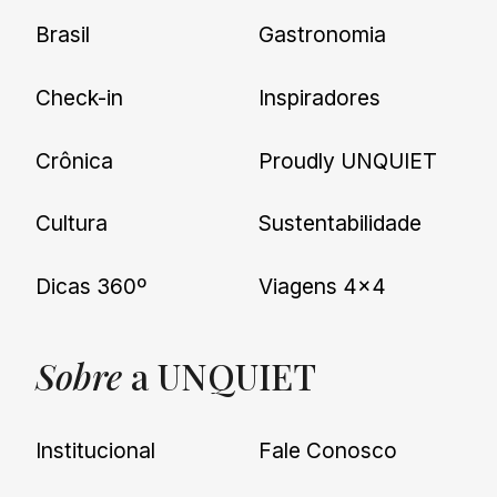
Brasil
Gastronomia
Check-in
Inspiradores
Crônica
Proudly UNQUIET
Cultura
Sustentabilidade
Dicas 360º
Viagens 4×4
Sobre
a UNQUIET
Institucional
Fale Conosco