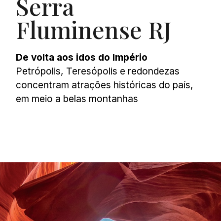
Serra
Fluminense RJ
De volta aos idos do Império
Petrópolis, Teresópolis e redondezas
concentram atrações históricas do país,
em meio a belas montanhas