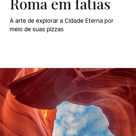
Roma em fatias
A arte de explorar a Cidade Eterna por
meio de suas pizzas