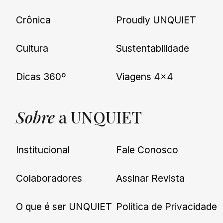
Crônica
Proudly UNQUIET
Cultura
Sustentabilidade
Dicas 360º
Viagens 4×4
Sobre
a UNQUIET
Institucional
Fale Conosco
Colaboradores
Assinar Revista
O que é ser UNQUIET
Política de Privacidade