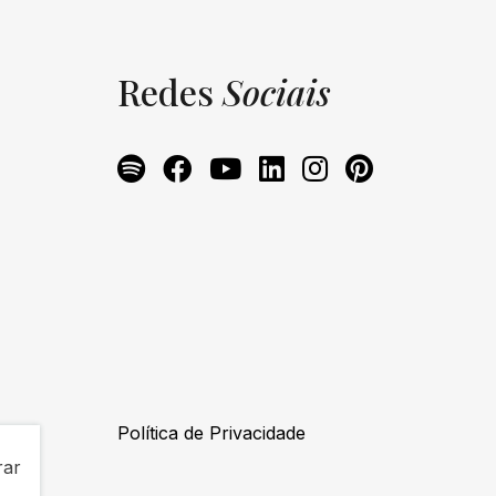
Redes
Sociais
Política de Privacidade
rar