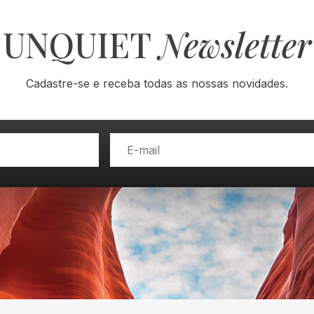
UNQUIET
Newsletter
Cadastre-se e receba todas as nossas novidades.