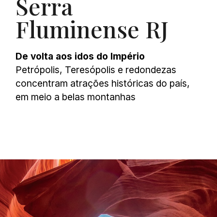
Serra
Fluminense RJ
De volta aos idos do Império
Petrópolis, Teresópolis e redondezas
concentram atrações históricas do país,
em meio a belas montanhas