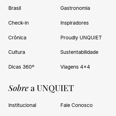
Brasil
Gastronomia
Check-in
Inspiradores
Crônica
Proudly UNQUIET
Cultura
Sustentabilidade
Dicas 360º
Viagens 4×4
Sobre
a UNQUIET
Institucional
Fale Conosco