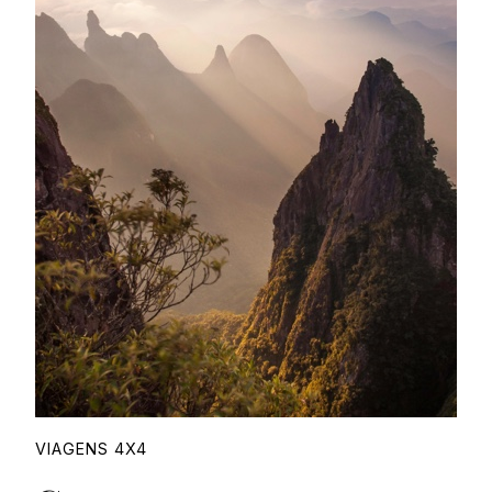
Proudly
VIAGENS 4X4