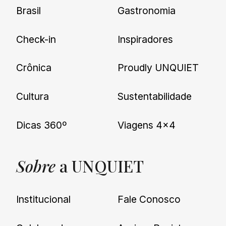
Brasil
Gastronomia
Check-in
Inspiradores
Crônica
Proudly UNQUIET
Cultura
Sustentabilidade
Dicas 360º
Viagens 4×4
Sobre
a UNQUIET
Institucional
Fale Conosco