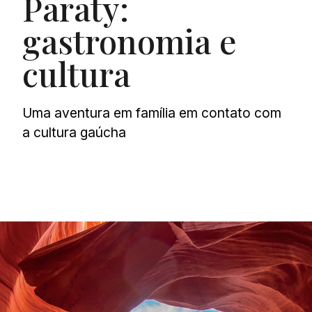
Paraty:
gastronomia e
cultura
Uma aventura em família em contato com
a cultura gaúcha