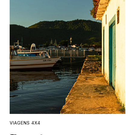
Proudly
VIAGENS 4X4