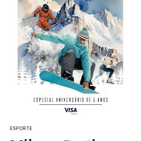
Proudly
ESPORTE