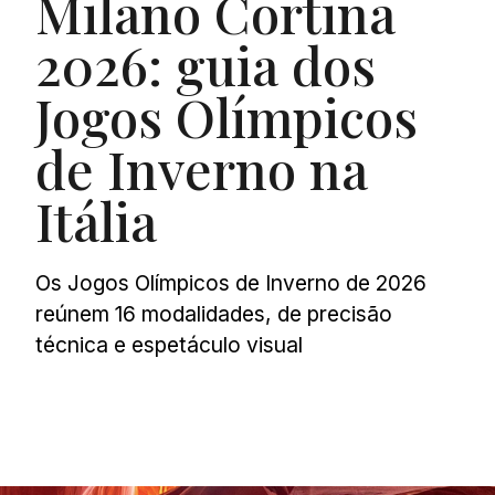
Milano Cortina
2026: guia dos
Jogos Olímpicos
de Inverno na
Itália
Os Jogos Olímpicos de Inverno de 2026
reúnem 16 modalidades, de precisão
técnica e espetáculo visual