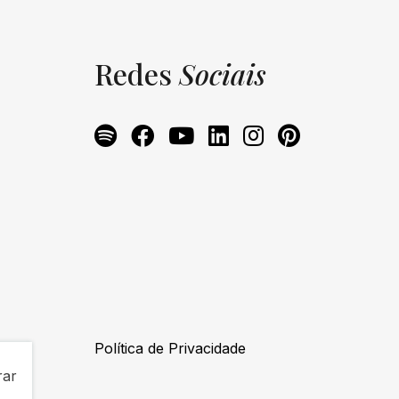
Redes
Sociais
Política de Privacidade
rar