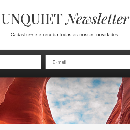
UNQUIET
Newsletter
Cadastre-se e receba todas as nossas novidades.