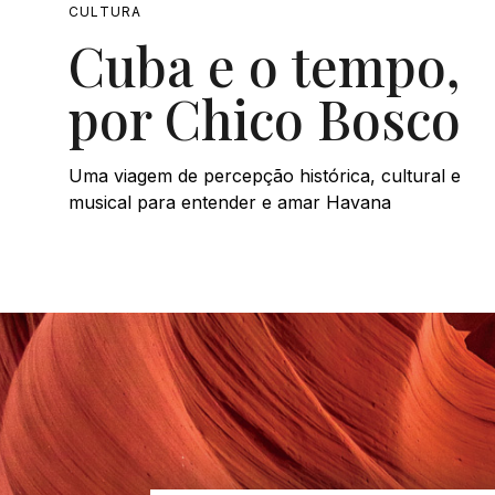
CULTURA
Cuba e o tempo,
por Chico Bosco
Uma viagem de percepção histórica, cultural e
musical para entender e amar Havana