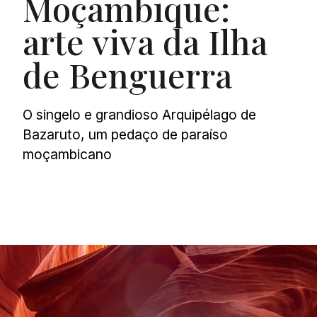
Moçambique:
arte viva da Ilha
de Benguerra
O singelo e grandioso Arquipélago de
Bazaruto, um pedaço de paraíso
moçambicano