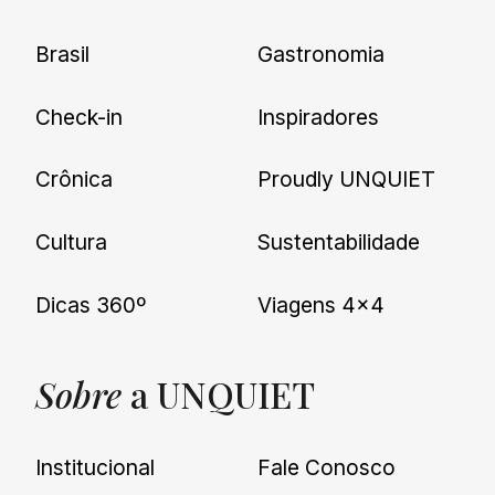
Brasil
Gastronomia
Check-in
Inspiradores
Crônica
Proudly UNQUIET
Cultura
Sustentabilidade
Dicas 360º
Viagens 4×4
Sobre
a UNQUIET
Institucional
Fale Conosco