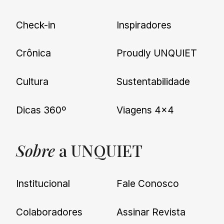
Check-in
Inspiradores
Crônica
Proudly UNQUIET
Cultura
Sustentabilidade
Dicas 360º
Viagens 4×4
Sobre
a UNQUIET
Institucional
Fale Conosco
Colaboradores
Assinar Revista