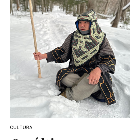
Proudly
CULTURA