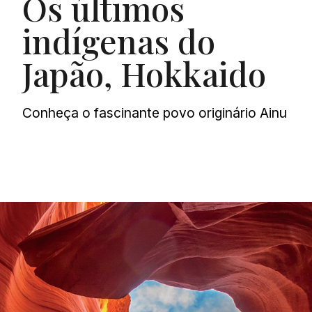
Os últimos
indígenas do
Japão, Hokkaido
Conheça o fascinante povo originário Ainu