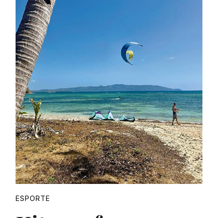
Proudly
ESPORTE