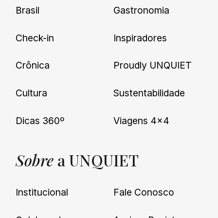
Brasil
Gastronomia
Check-in
Inspiradores
Crônica
Proudly UNQUIET
Cultura
Sustentabilidade
Dicas 360º
Viagens 4×4
Sobre
a UNQUIET
Institucional
Fale Conosco