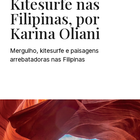
Kitesurfe nas
Filipinas, por
Karina Oliani
Mergulho, kitesurfe e paisagens
arrebatadoras nas Filipinas