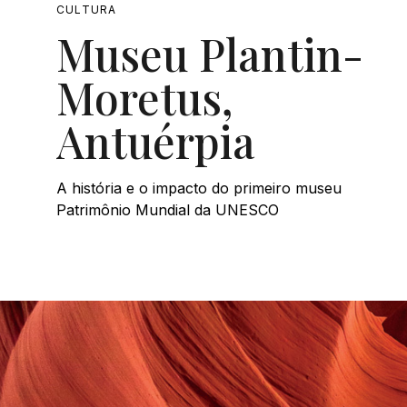
CULTURA
Museu Plantin-
Moretus,
Antuérpia
A história e o impacto do primeiro museu
Patrimônio Mundial da UNESCO