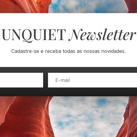
UNQUIET
Newsletter
Cadastre-se e receba todas as nossas novidades.