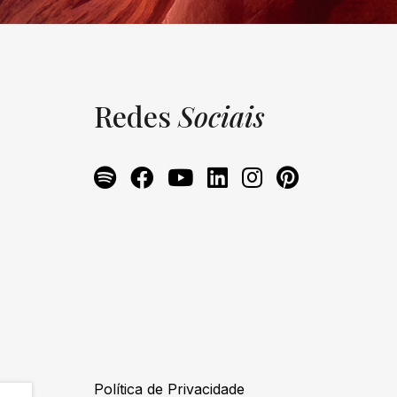
Redes
Sociais
Política de Privacidade