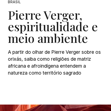
BRASIL
Pierre Verger,
espiritualidade e
meio ambiente
A partir do olhar de Pierre Verger sobre os
orixás, saiba como religiões de matriz
africana e afroindígena entendem a
natureza como território sagrado