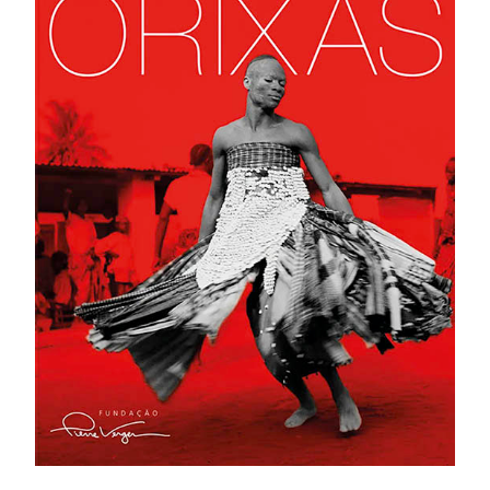
Proudly