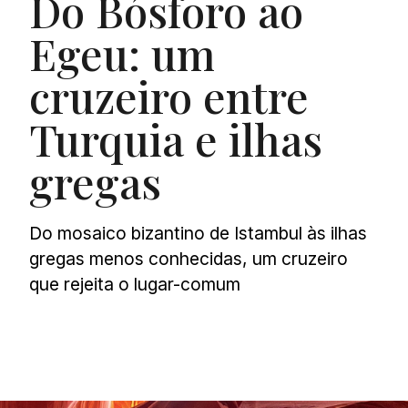
Do Bósforo ao
Egeu: um
cruzeiro entre
Turquia e ilhas
gregas
Do mosaico bizantino de Istambul às ilhas
gregas menos conhecidas, um cruzeiro
que rejeita o lugar-comum