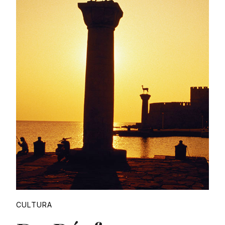
Proudly
CULTURA