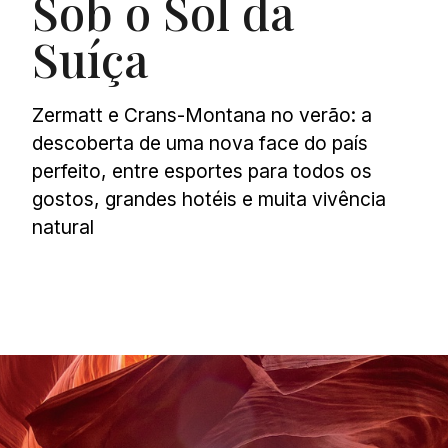
Sob o Sol da
Suíça
Zermatt e Crans-Montana no verão: a
descoberta de uma nova face do país
perfeito, entre esportes para todos os
gostos, grandes hotéis e muita vivência
natural