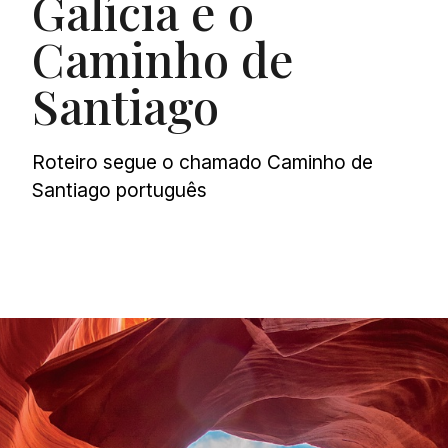
Galícia e o
Caminho de
Santiago
Roteiro segue o chamado Caminho de
Santiago português