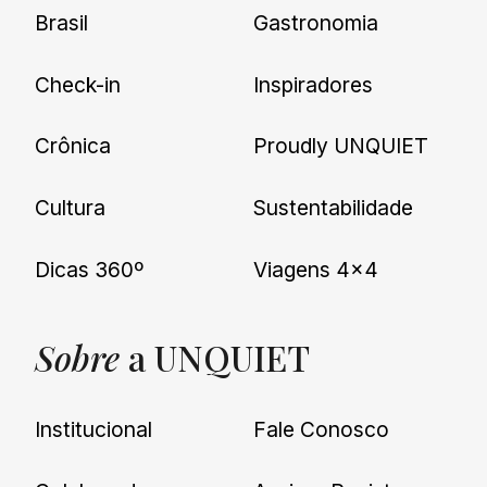
Brasil
Gastronomia
Check-in
Inspiradores
Crônica
Proudly UNQUIET
Cultura
Sustentabilidade
Dicas 360º
Viagens 4×4
Sobre
a UNQUIET
Institucional
Fale Conosco