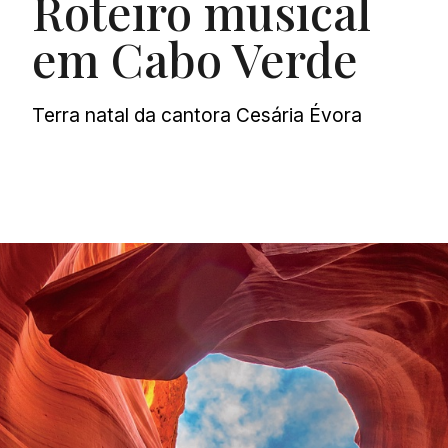
Roteiro musical
em Cabo Verde
Terra natal da cantora Cesária Évora