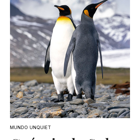
Proudly
MUNDO UNQUIET