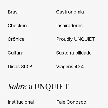
Brasil
Gastronomia
Check-in
Inspiradores
Crônica
Proudly UNQUIET
Cultura
Sustentabilidade
Dicas 360º
Viagens 4×4
Sobre
a UNQUIET
Institucional
Fale Conosco