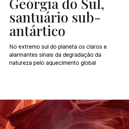
Geórgia do Sul,
santuário sub-
antártico
No extremo sul do planeta os claros e
alarmantes sinais da degradação da
natureza pelo aquecimento global