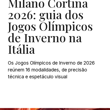
Milano Cortina
2026: guia dos
Jogos Olímpicos
de Inverno na
Itália
Os Jogos Olímpicos de Inverno de 2026
reúnem 16 modalidades, de precisão
técnica e espetáculo visual