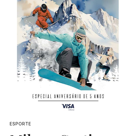
Proudly
ESPORTE