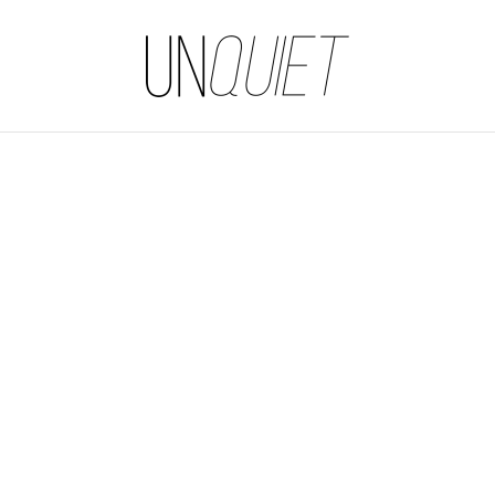
UNQUIET