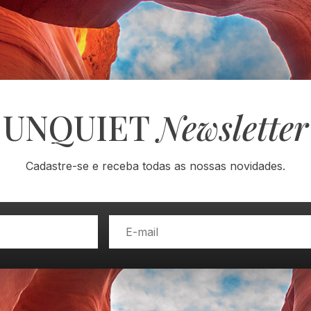
UNQUIET
Newsletter
Cadastre-se e receba todas as nossas novidades.