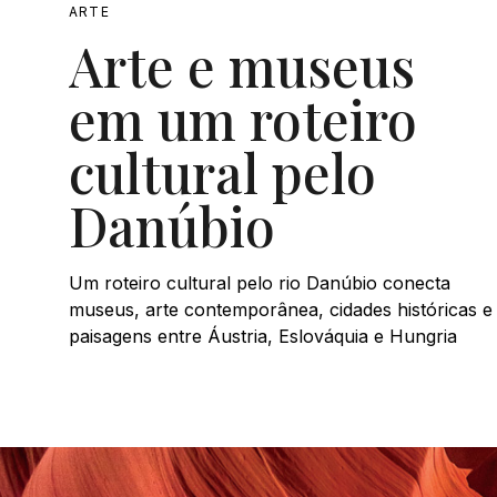
ARTE
Arte e museus
em um roteiro
cultural pelo
Danúbio
Um roteiro cultural pelo rio Danúbio conecta
museus, arte contemporânea, cidades históricas e
paisagens entre Áustria, Eslováquia e Hungria