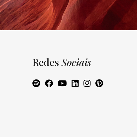
Redes
Sociais