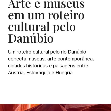
Arte e museus
em um roteiro
cultural pelo
Danúbio
Um roteiro cultural pelo rio Danúbio
conecta museus, arte contemporânea,
cidades históricas e paisagens entre
Áustria, Eslováquia e Hungria