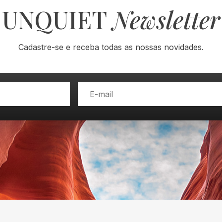
UNQUIET
Newsletter
Cadastre-se e receba todas as nossas novidades.