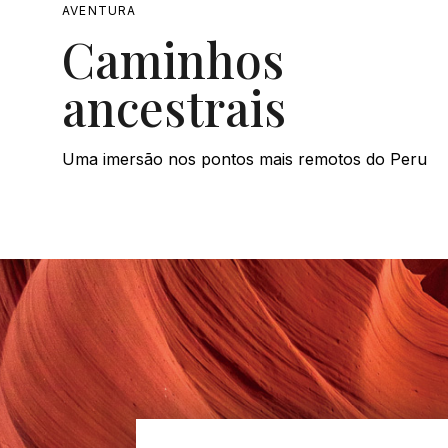
AVENTURA
Caminhos
ancestrais
Uma imersão nos pontos mais remotos do Peru