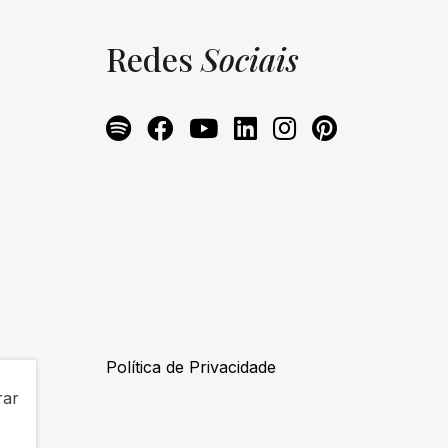
Redes
Sociais
Política de Privacidade
rar