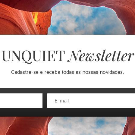
UNQUIET
Newsletter
Cadastre-se e receba todas as nossas novidades.