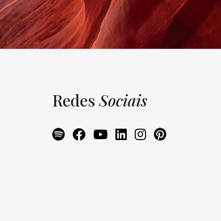
Redes
Sociais