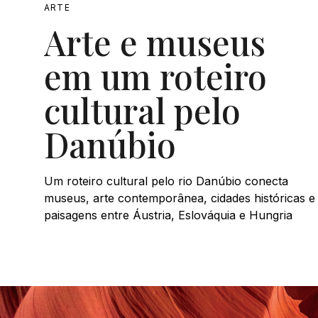
ARTE
Arte e museus
em um roteiro
cultural pelo
Danúbio
Um roteiro cultural pelo rio Danúbio conecta
museus, arte contemporânea, cidades históricas e
paisagens entre Áustria, Eslováquia e Hungria