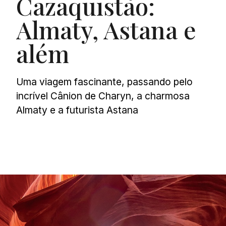
Cazaquistão:
Almaty, Astana e
além
Uma viagem fascinante, passando pelo
incrível Cânion de Charyn, a charmosa
Almaty e a futurista Astana