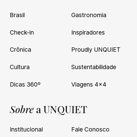
Brasil
Gastronomia
Check-in
Inspiradores
Crônica
Proudly UNQUIET
Cultura
Sustentabilidade
Dicas 360º
Viagens 4×4
Sobre
a UNQUIET
Institucional
Fale Conosco