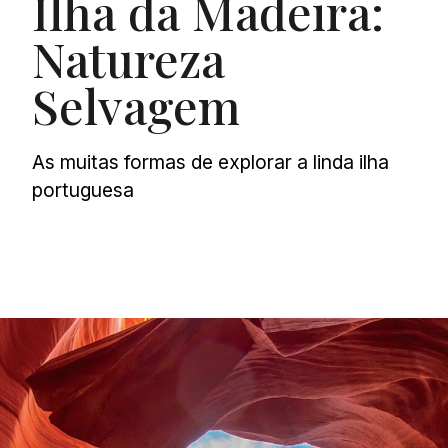
Ilha da Madeira:
Natureza
Selvagem
As muitas formas de explorar a linda ilha
portuguesa