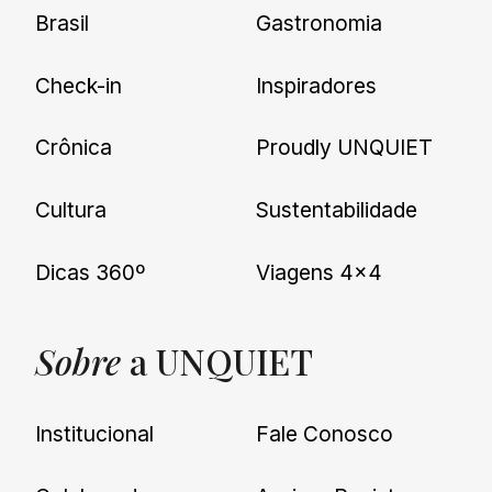
Brasil
Gastronomia
Check-in
Inspiradores
Crônica
Proudly UNQUIET
Cultura
Sustentabilidade
Dicas 360º
Viagens 4×4
Sobre
a UNQUIET
Institucional
Fale Conosco