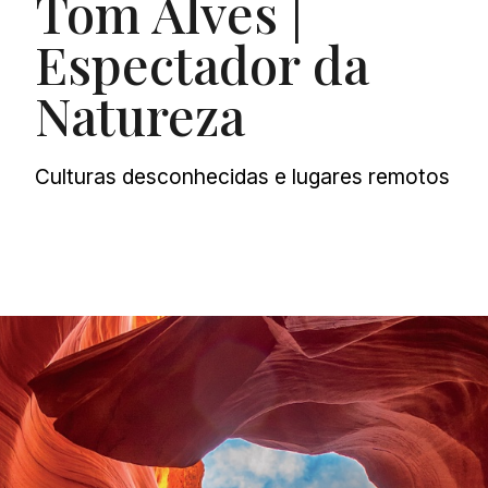
Tom Alves |
Espectador da
Natureza
Culturas desconhecidas e lugares remotos