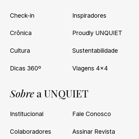
Check-in
Inspiradores
Crônica
Proudly UNQUIET
Cultura
Sustentabilidade
Dicas 360º
Viagens 4×4
Sobre
a UNQUIET
Institucional
Fale Conosco
Colaboradores
Assinar Revista