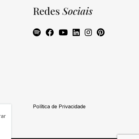
Redes
Sociais
Política de Privacidade
rar