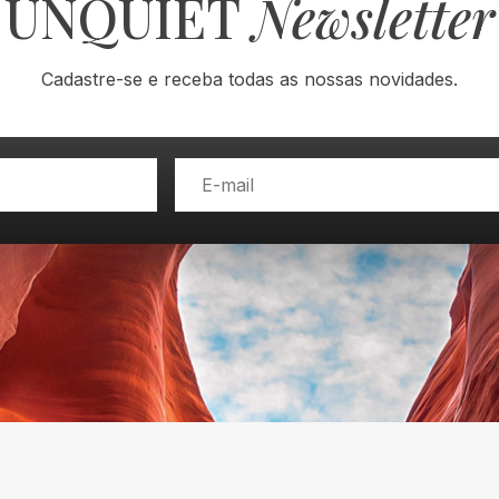
UNQUIET
Newsletter
Cadastre-se e receba todas as nossas novidades.