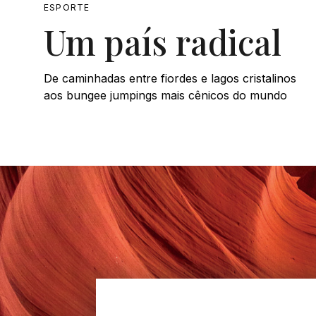
ESPORTE
Um país radical
De caminhadas entre fiordes e lagos cristalinos
aos bungee jumpings mais cênicos do mundo