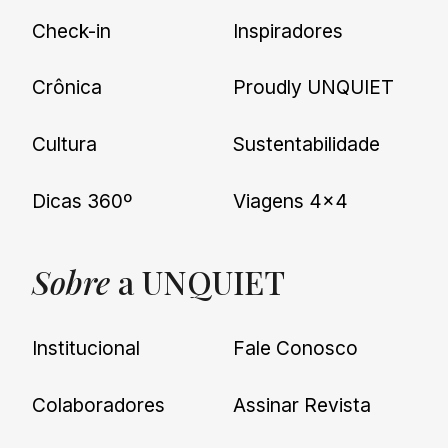
Check-in
Inspiradores
Crônica
Proudly UNQUIET
Cultura
Sustentabilidade
Dicas 360º
Viagens 4×4
Sobre
a UNQUIET
Institucional
Fale Conosco
Colaboradores
Assinar Revista