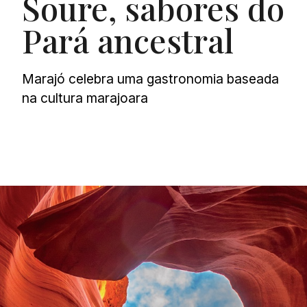
Soure, sabores do
Pará ancestral
Marajó celebra uma gastronomia baseada
na cultura marajoara