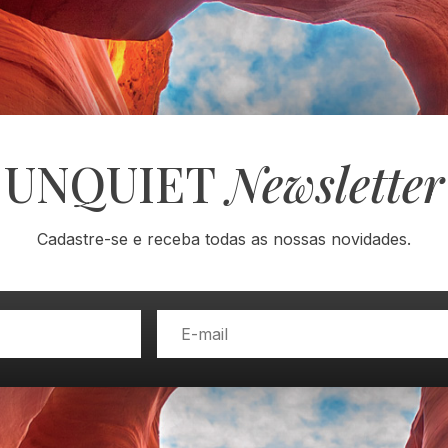
UNQUIET
Newsletter
Cadastre-se e receba todas as nossas novidades.