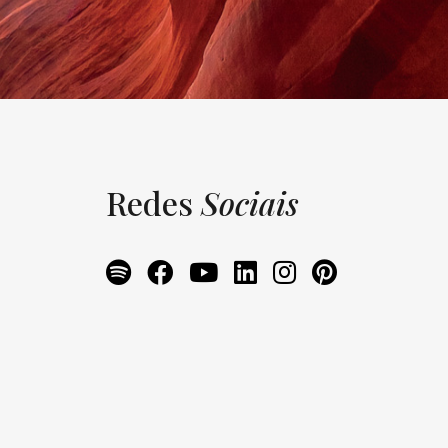
Redes
Sociais