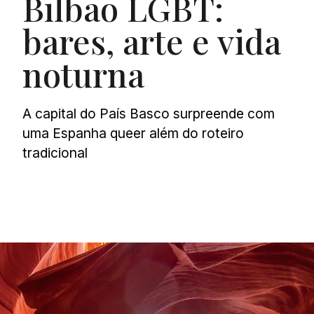
Bilbao LGBT:
bares, arte e vida
noturna
A capital do País Basco surpreende com
uma Espanha queer além do roteiro
tradicional