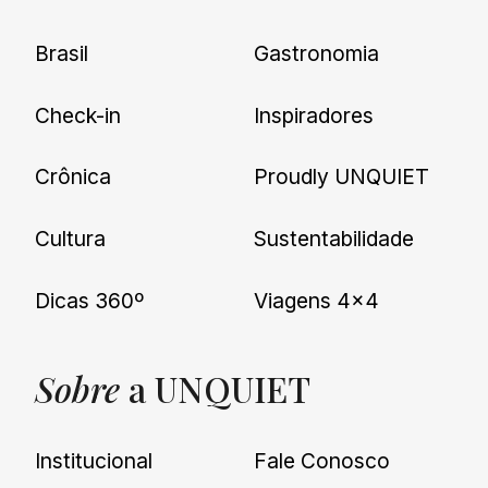
Brasil
Gastronomia
Check-in
Inspiradores
Crônica
Proudly UNQUIET
Cultura
Sustentabilidade
Dicas 360º
Viagens 4×4
Sobre
a UNQUIET
Institucional
Fale Conosco