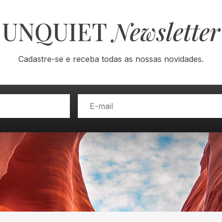
UNQUIET
Newsletter
Cadastre-se e receba todas as nossas novidades.