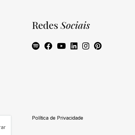
Redes
Sociais
Política de Privacidade
rar