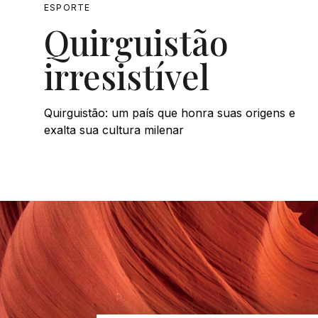
ESPORTE
Quirguistão
irresistível
Quirguistão: um país que honra suas origens e
exalta sua cultura milenar