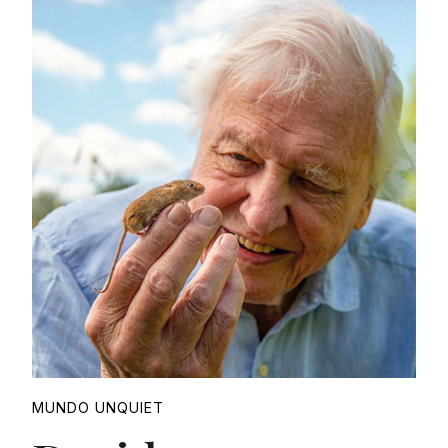
Proudly
MUNDO UNQUIET