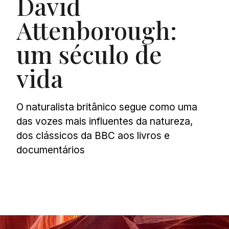
David
Attenborough:
um século de
vida
O naturalista britânico segue como uma
das vozes mais influentes da natureza,
dos clássicos da BBC aos livros e
documentários