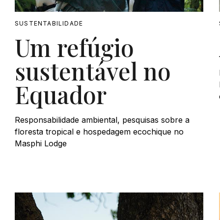
SUSTENTABILIDADE
Um refúgio
sustentável no
Equador
Responsabilidade ambiental, pesquisas sobre a
floresta tropical e hospedagem ecochique no
Masphi Lodge