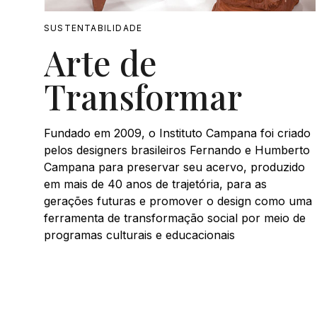
SUSTENTABILIDADE
Arte de
Transformar
Fundado em 2009, o Instituto Campana foi criado
pelos designers brasileiros Fernando e Humberto
Campana para preservar seu acervo, produzido
em mais de 40 anos de trajetória, para as
gerações futuras e promover o design como uma
ferramenta de transformação social por meio de
programas culturais e educacionais