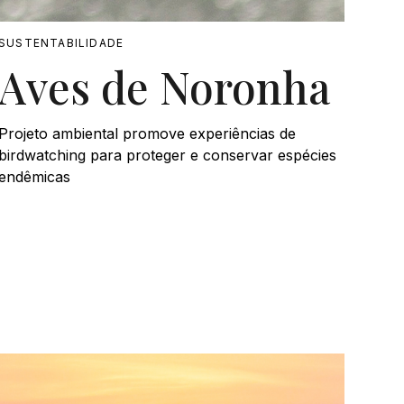
SUSTENTABILIDADE
Aves de Noronha
Projeto ambiental promove experiências de
birdwatching para proteger e conservar espécies
endêmicas