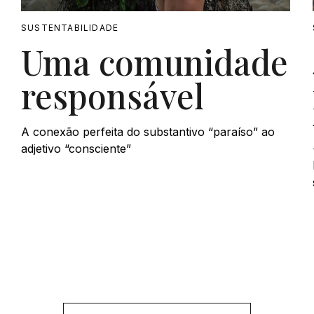
SUSTENTABILIDADE
Uma comunidade
responsável
A conexão perfeita do substantivo “paraíso” ao
adjetivo “consciente”