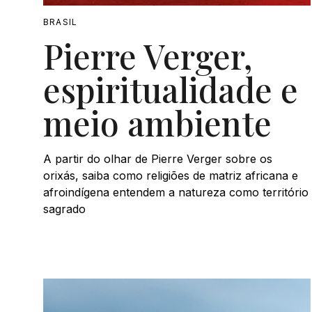
BRASIL
Pierre Verger,
espiritualidade e
meio ambiente
A partir do olhar de Pierre Verger sobre os
orixás, saiba como religiões de matriz africana e
afroindígena entendem a natureza como território
sagrado