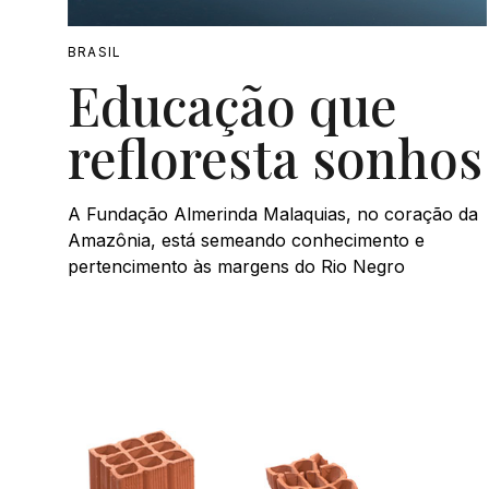
BRASIL
Educação que
refloresta sonhos
A Fundação Almerinda Malaquias, no coração da
Amazônia, está semeando conhecimento e
pertencimento às margens do Rio Negro