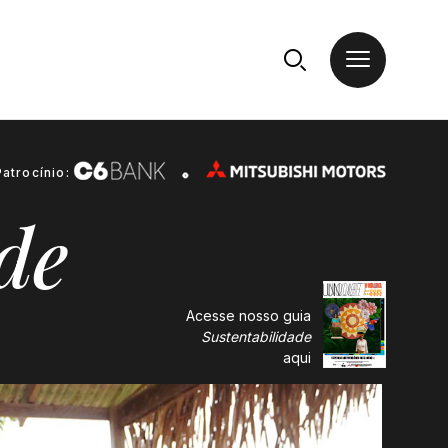
Patrocínio:
de
Acesse nosso guia
Sustentabilidade
aqui