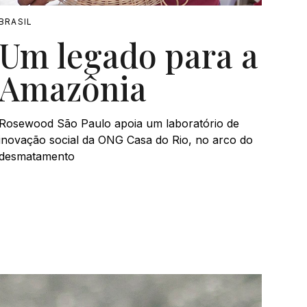
BRASIL
Um legado para a
Amazônia
Rosewood São Paulo apoia um laboratório de
inovação social da ONG Casa do Rio, no arco do
desmatamento