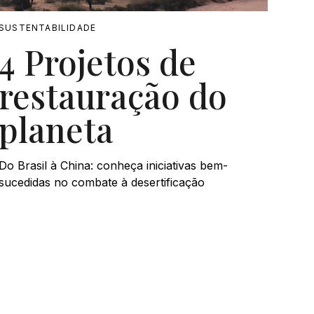
SUSTENTABILIDADE
4 Projetos de
restauração do
planeta
Do Brasil à China: conheça iniciativas bem-
sucedidas no combate à desertificação