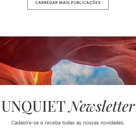
CARREGAR MAIS PUBLICAÇÕES
UNQUIET
Newsletter
Cadastre-se e receba todas as nossas novidades.