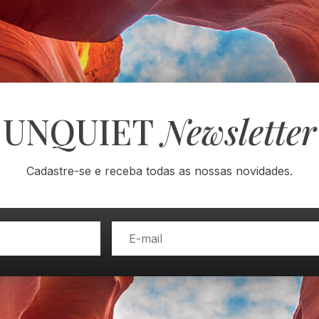
UNQUIET
Newsletter
Cadastre-se e receba todas as nossas novidades.