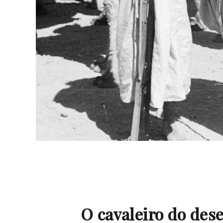
O cavaleiro do des