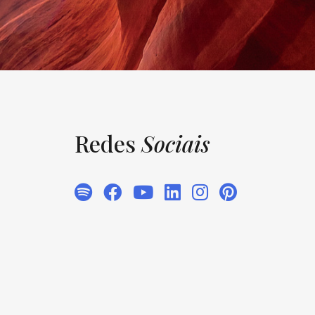
Redes
Sociais