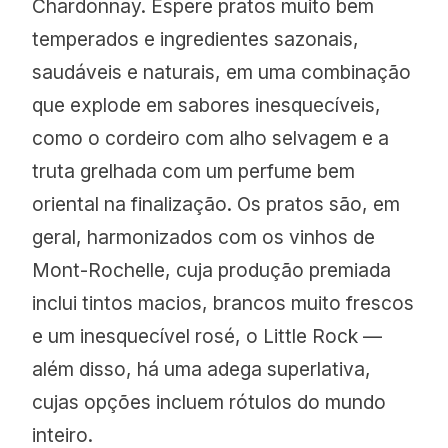
Chardonnay. Espere pratos muito bem
temperados e ingredientes sazonais,
saudáveis e naturais, em uma combinação
que explode em sabores inesquecíveis,
como o cordeiro com alho selvagem e a
truta grelhada com um perfume bem
oriental na finalização. Os pratos são, em
geral, harmonizados com os vinhos de
Mont-Rochelle, cuja produção premiada
inclui tintos macios, brancos muito frescos
e um inesquecível rosé, o Little Rock —
além disso, há uma adega superlativa,
cujas opções incluem rótulos do mundo
inteiro.