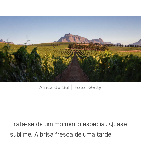
África do Sul | Foto: Getty
Trata-se de um momento especial. Quase
sublime. A brisa fresca de uma tarde