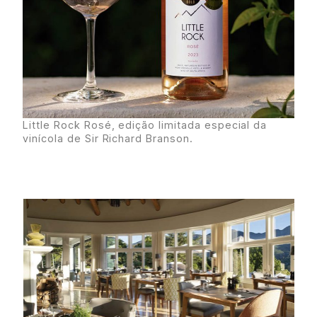
Little Rock Rosé, edição limitada especial da
vinícola de Sir Richard Branson.