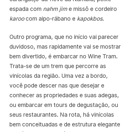
espada com
nahm jim
e missô e cordeiro
karoo
com aipo-rábano e
kapokbos
.
Outro programa, que no início vai parecer
duvidoso, mas rapidamente vai se mostrar
bem divertido, é embarcar no Wine Tram.
Trata-se de um trem que percorre as
vinícolas da região. Uma vez a bordo,
você pode descer nas que desejar e
conhecer as propriedades e suas adegas,
ou embarcar em tours de degustação, ou
seus restaurantes. Na rota, há vinícolas
bem conceituadas e de estrutura elegante