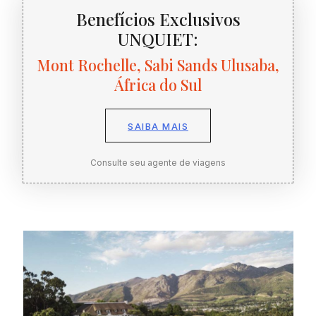
Benefícios Exclusivos
UNQUIET:
Mont Rochelle, Sabi Sands Ulusaba,
África do Sul
SAIBA MAIS
Consulte seu agente de viagens