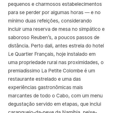
pequenos e charmosos estabelecimentos
para se perder por algumas horas — e no
mínimo duas refeições, considerando
incluir uma reserva de mesa no simpático e
saboroso Reuben’s, a poucos passos de
distância. Perto dali, antes estrela do hotel
Le Quartier Français, hoje instalado em
uma propriedade rural nas proximidades, o
premiadíssimo La Petite Colombe é um
restaurante estrelado e uma das
experiências gastronômicas mais
marcantes de todo o Cabo, com um menu
degustação servido em etapas, que inclui
caranguejo-da-neve da Namíbia, peixe-