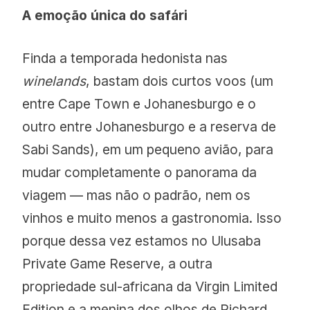
A emoção única do safári
Finda a temporada hedonista nas
winelands
, bastam dois curtos voos (um
entre Cape Town e Johanesburgo e o
outro entre Johanesburgo e a reserva de
Sabi Sands), em um pequeno avião, para
mudar completamente o panorama da
viagem — mas não o padrão, nem os
vinhos e muito menos a gastronomia. Isso
porque dessa vez estamos no Ulusaba
Private Game Reserve, a outra
propriedade sul-africana da Virgin Limited
Edition e a menina dos olhos de Richard