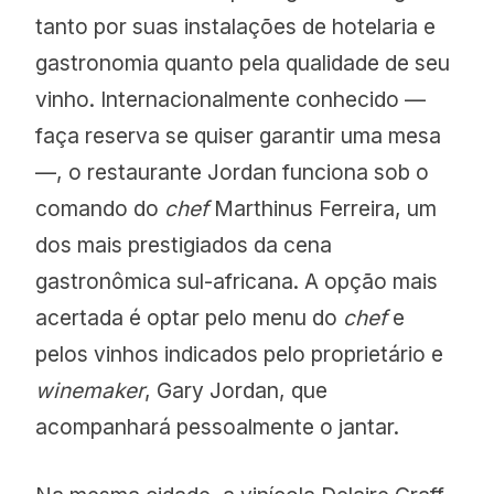
tanto por suas instalações de hotelaria e
gastronomia quanto pela qualidade de seu
vinho. Internacionalmente conhecido —
faça reserva se quiser garantir uma mesa
—, o restaurante Jordan funciona sob o
comando do
chef
Marthinus Ferreira, um
dos mais prestigiados da cena
gastronômica sul-africana. A opção mais
acertada é optar pelo menu do
chef
e
pelos vinhos indicados pelo proprietário e
winemaker
, Gary Jordan, que
acompanhará pessoalmente o jantar.