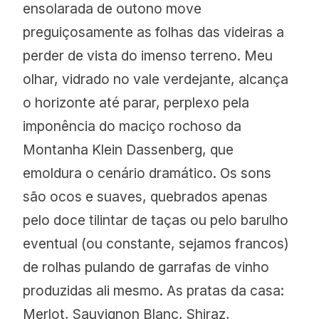
ensolarada de outono move
preguiçosamente as folhas das videiras a
perder de vista do imenso terreno. Meu
olhar, vidrado no vale verdejante, alcança
o horizonte até parar, perplexo pela
imponência do maciço rochoso da
Montanha Klein Dassenberg, que
emoldura o cenário dramático. Os sons
são ocos e suaves, quebrados apenas
pelo doce tilintar de taças ou pelo barulho
eventual (ou constante, sejamos francos)
de rolhas pulando de garrafas de vinho
produzidas ali mesmo. As pratas da casa:
Merlot, Sauvignon Blanc, Shiraz,