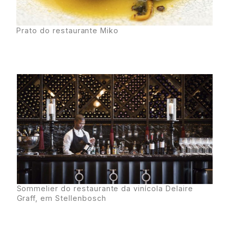
Prato do restaurante Miko
Sommelier do restaurante da vinícola Delaire
Graff, em Stellenbosch