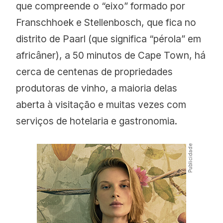
que compreende o “eixo” formado por
Franschhoek e Stellenbosch, que fica no
distrito de Paarl (que significa “pérola” em
africâner), a 50 minutos de Cape Town, há
cerca de centenas de propriedades
produtoras de vinho, a maioria delas
aberta à visitação e muitas vezes com
serviços de hotelaria e gastronomia.