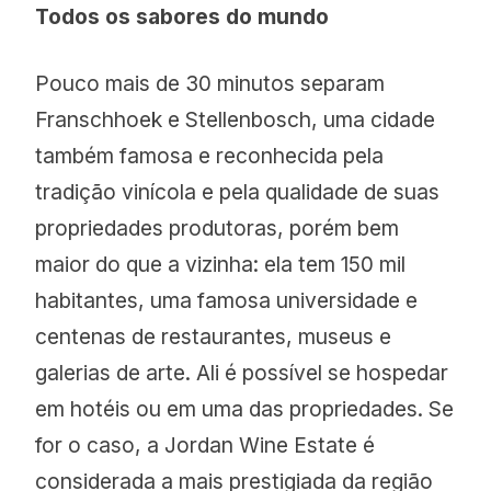
Todos os sabores do mundo
Pouco mais de 30 minutos separam
Franschhoek e Stellenbosch, uma cidade
também famosa e reconhecida pela
tradição vinícola e pela qualidade de suas
propriedades produtoras, porém bem
maior do que a vizinha: ela tem 150 mil
habitantes, uma famosa universidade e
centenas de restaurantes, museus e
galerias de arte. Ali é possível se hospedar
em hotéis ou em uma das propriedades. Se
for o caso, a Jordan Wine Estate é
considerada a mais prestigiada da região