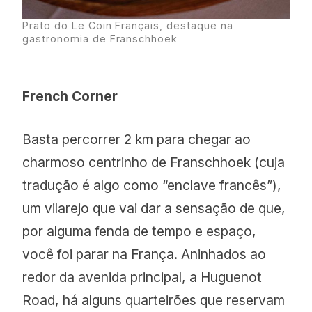
Prato do Le Coin Français, destaque na
gastronomia de Franschhoek
French Corner
Basta percorrer 2 km para chegar ao
charmoso centrinho de Franschhoek (cuja
tradução é algo como “enclave francês”),
um vilarejo que vai dar a sensação de que,
por alguma fenda de tempo e espaço,
você foi parar na França. Aninhados ao
redor da avenida principal, a Huguenot
Road, há alguns quarteirões que reservam