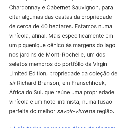
Chardonnay e Cabernet Sauvignon, para
citar algumas das castas da propriedade
de cerca de 40 hectares. Estamos numa
vinícola, afinal. Mais especificamente em
um piquenique cênico às margens do lago
nos jardins de Mont-Rochelle, um dos
seletos membros do portfólio da Virgin
Limited Edition, propriedade da coleção de
sir
Richard Branson, em Franschhoek,
África do Sul, que reúne uma propriedade
vinícola e um hotel intimista, numa fusão
perfeita do melhor
savoir-vivre
na região.