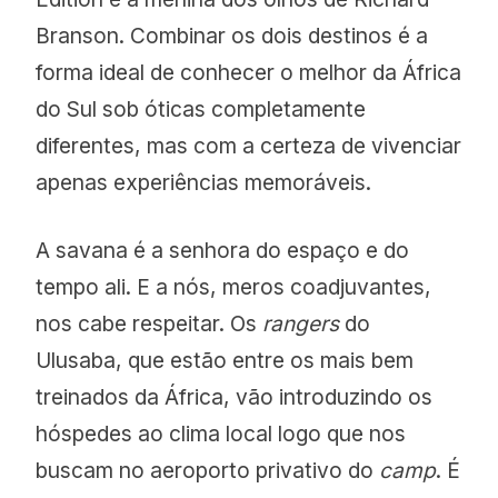
Branson. Combinar os dois destinos é a
forma ideal de conhecer o melhor da África
do Sul sob óticas completamente
diferentes, mas com a certeza de vivenciar
apenas experiências memoráveis.
A savana é a senhora do espaço e do
tempo ali. E a nós, meros coadjuvantes,
nos cabe respeitar. Os
rangers
do
Ulusaba, que estão entre os mais bem
treinados da África, vão introduzindo os
hóspedes ao clima local logo que nos
buscam no aeroporto privativo do
camp
. É