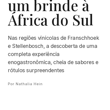
um brinde à
África do Sul
Proudly
Nas regiões vinícolas de Franschhoek
e Stellenbosch, a descoberta de uma
completa experiência
enogastronômica, cheia de sabores e
rótulos surpreendentes
Por Nathalia Hein