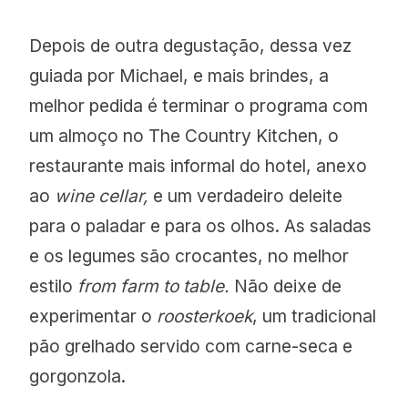
Depois de outra degustação, dessa vez
guiada por Michael, e mais brindes, a
melhor pedida é terminar o programa com
um almoço no The Country Kitchen, o
restaurante mais informal do hotel, anexo
ao
wine cellar,
e um verdadeiro deleite
para o paladar e para os olhos. As saladas
e os legumes são crocantes, no melhor
estilo
from farm to table.
Não deixe de
experimentar o
roosterkoek
, um tradicional
pão grelhado servido com carne-seca e
gorgonzola.