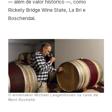
— além de valor histórico —, como
Rickety Bridge Wine State, La Bri e
Boschendal.
O winemaker Michael Langenhoven na cave de
Mont Rochelle