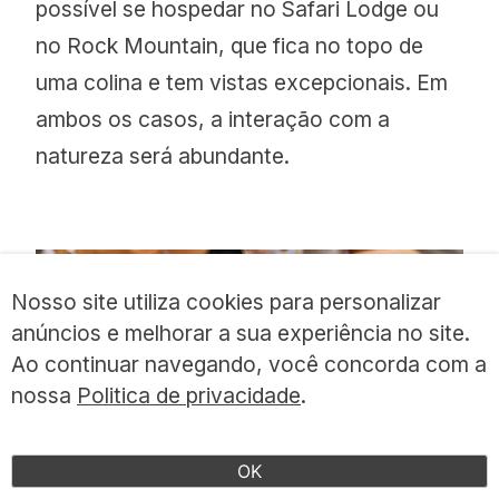
possível se hospedar no Safari Lodge ou
no Rock Mountain, que fica no topo de
uma colina e tem vistas excepcionais. Em
ambos os casos, a interação com a
natureza será abundante.
Nosso site utiliza cookies para personalizar
anúncios e melhorar a sua experiência no site.
Ao continuar navegando, você concorda com a
nossa
Politica de privacidade
.
OK