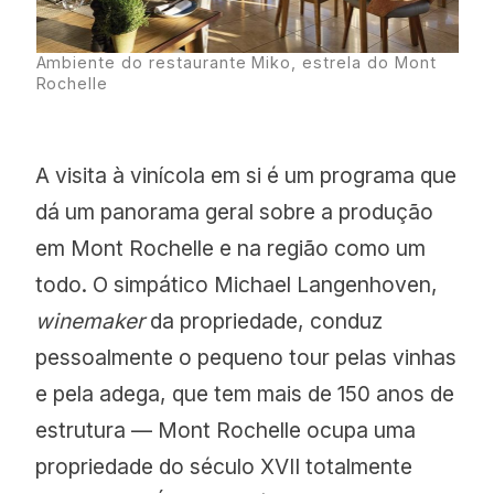
Ambiente do restaurante Miko, estrela do Mont
Rochelle
A visita à vinícola em si é um programa que
dá um panorama geral sobre a produção
em Mont Rochelle e na região como um
todo. O simpático Michael Langenhoven,
winemaker
da propriedade, conduz
pessoalmente o pequeno tour pelas vinhas
e pela adega, que tem mais de 150 anos de
estrutura — Mont Rochelle ocupa uma
propriedade do século XVII totalmente