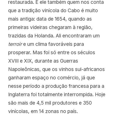
restaurada. É ele também quem nos conta
que a tradição vinícola do Cabo é muito
mais antiga: data de 1654, quando as
primeiras videiras chegaram à região,
trazidas da Holanda. Ali encontraram um
terroir
e um clima favoráveis para
prosperar. Mas foi só entre os séculos
XVIII e XIX, durante as Guerras
Napoleônicas, que os vinhos sul-africanos
ganharam espaço no comércio, já que
nesse período a produção francesa para a
Inglaterra foi totalmente interrompida. Hoje
são mais de 4,5 mil produtores e 350
vinícolas, em 14 zonas no país.