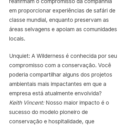
reafirmam o compromisso da companhia
em proporcionar experiências de safári de
classe mundial, enquanto preservam as
áreas selvagens e apoiam as comunidades
locais.
Unquiet: A Wilderness é conhecida por seu
compromisso com a conservação. Você
poderia compartilhar alguns dos projetos
ambientais mais impactantes em que a
empresa está atualmente envolvida?
Keith Vincent:
Nosso maior impacto é o
sucesso do modelo pioneiro de
conservação e hospitalidade, que