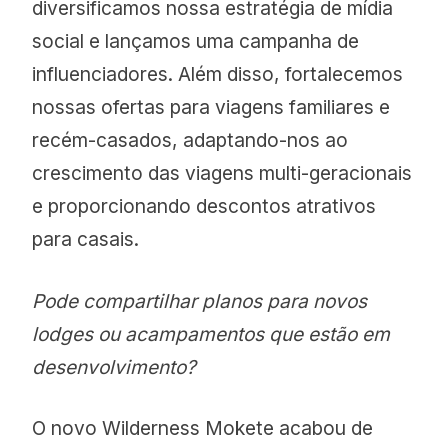
diversificamos nossa estratégia de mídia
social e lançamos uma campanha de
influenciadores. Além disso, fortalecemos
nossas ofertas para viagens familiares e
recém-casados, adaptando-nos ao
crescimento das viagens multi-geracionais
e proporcionando descontos atrativos
para casais.
Pode compartilhar planos para novos
lodges ou acampamentos que estão em
desenvolvimento?
O novo Wilderness Mokete acabou de