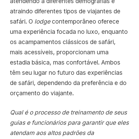
atendendo a diferentes demografias e
atraindo diferentes tipos de viajantes de
safári. O
lodge
contemporâneo oferece
uma experiência focada no luxo, enquanto
os acampamentos clássicos de safári,
mais acessíveis, proporcionam uma
estadia básica, mas confortável. Ambos
têm seu lugar no futuro das experiências
de safári, dependendo da preferência e do
orçamento do viajante.
Qual é o processo de treinamento de seus
guias e funcionários para garantir que eles
atendam aos altos padrões da