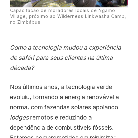
Capacitação de moradores locais de Ngamo
Village, próximo ao Wilderness Linkwasha Camp,
no Zimbábue
Como a tecnologia mudou a experiência
de safári para seus clientes na última
década?
Nos últimos anos, a tecnologia verde
evoluiu, tornando a energia renovável a
norma, com fazendas solares apoiando
lodges
remotos e reduzindo a
dependência de combustíveis fósseis.
Estamos comprometidos em minimizar