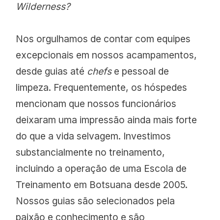
Wilderness?
Nos orgulhamos de contar com equipes
excepcionais em nossos acampamentos,
desde guias até
chefs
e pessoal de
limpeza. Frequentemente, os hóspedes
mencionam que nossos funcionários
deixaram uma impressão ainda mais forte
do que a vida selvagem. Investimos
substancialmente no treinamento,
incluindo a operação de uma Escola de
Treinamento em Botsuana desde 2005.
Nossos guias são selecionados pela
paixão e conhecimento e são