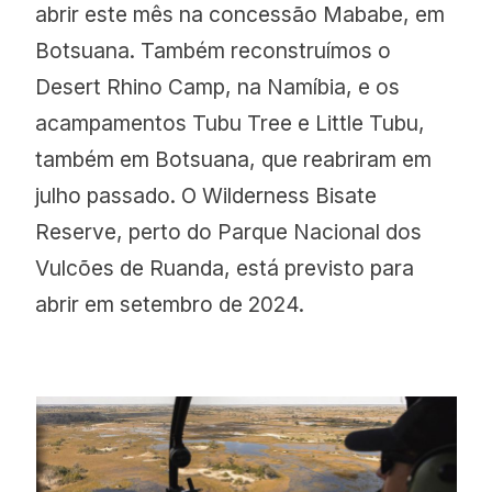
abrir este mês na concessão Mababe, em
Botsuana. Também reconstruímos o
Desert Rhino Camp, na Namíbia, e os
acampamentos Tubu Tree e Little Tubu,
também em Botsuana, que reabriram em
julho passado. O Wilderness Bisate
Reserve, perto do Parque Nacional dos
Vulcões de Ruanda, está previsto para
abrir em setembro de 2024.