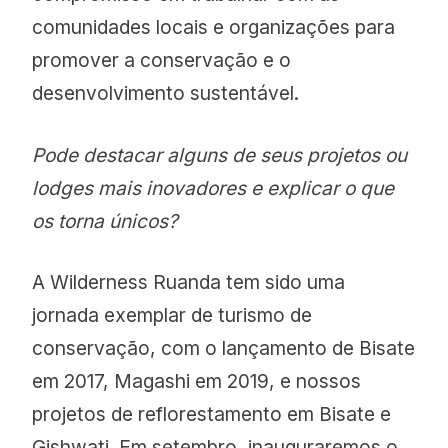
comunidades locais e organizações para
promover a conservação e o
desenvolvimento sustentável.
Pode destacar alguns de seus projetos ou
lodges mais inovadores e explicar o que
os torna únicos?
A Wilderness Ruanda tem sido uma
jornada exemplar de turismo de
conservação, com o lançamento de Bisate
em 2017, Magashi em 2019, e nossos
projetos de reflorestamento em Bisate e
Gishwati. Em setembro, inauguraremos o