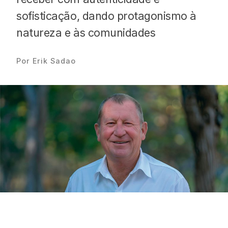
sofisticação, dando protagonismo à
natureza e às comunidades
Por Erik Sadao
Proudly