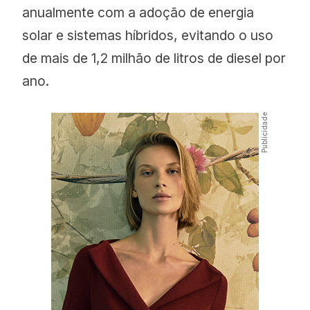
anualmente com a adoção de energia
solar e sistemas híbridos, evitando o uso
de mais de 1,2 milhão de litros de diesel por
ano.