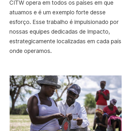
CITW opera em todos os países em que
atuamos e é um exemplo forte desse
esforço. Esse trabalho é impulsionado por
nossas equipes dedicadas de Impacto,
estrategicamente localizadas em cada país
onde operamos.