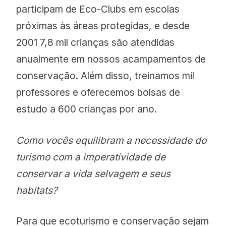
participam de Eco-Clubs em escolas
próximas às áreas protegidas, e desde
2001 7,8 mil crianças são atendidas
anualmente em nossos acampamentos de
conservação. Além disso, treinamos mil
professores e oferecemos bolsas de
estudo a 600 crianças por ano.
Como vocês equilibram a necessidade do
turismo com a imperatividade de
conservar a vida selvagem e seus
habitats?
Para que ecoturismo e conservação sejam