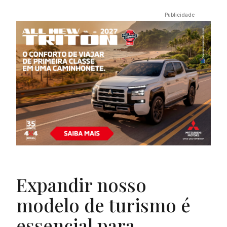
Expandir nosso
modelo de turismo é
essencial para