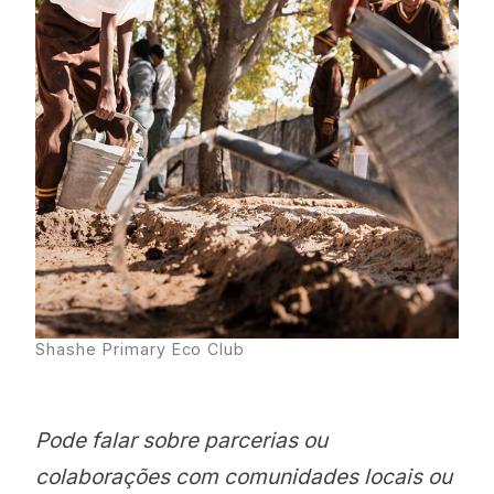
Shashe Primary Eco Club
Pode falar sobre parcerias ou
colaborações com comunidades locais ou