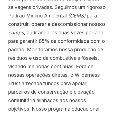
selvagens privadas. Seguimos um rigoroso
Padrão Mínimo Ambiental
(GEMS)
para
construir, operar e descomissionar nossos
camps
, auditando-os duas vezes por ano
para garantir 85% de conformidade com o
padrão. Monitoramos nossa produção de
resíduos e uso de combustíveis fósseis,
visando melhorias contínuas. Fora de
nossas operações diretas, o Wilderness
Trust arrecada fundos para apoiar
parceiros de conservação e elevação
comunitária alinhados aos nossos
objetivos. Nosso programa educacional