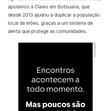
apoiamos a Claws em Botsuana, que
desde 2013 ajudou a duplicar a população
local de leões, graças a um sistema de
alerta que protege as comunidades.