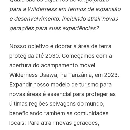
para a Wilderness em termos de expansão
e desenvolvimento, incluindo atrair novas
gerações para suas experiências?
Nosso objetivo é dobrar a área de terra
protegida até 2030. Começamos com a
abertura do acampamento móvel
Wilderness Usawa, na Tanzânia, em 2023.
Expandir nosso modelo de turismo para
novas áreas é essencial para proteger as
últimas regiões selvagens do mundo,
beneficiando também as comunidades
locais. Para atrair novas gerações,