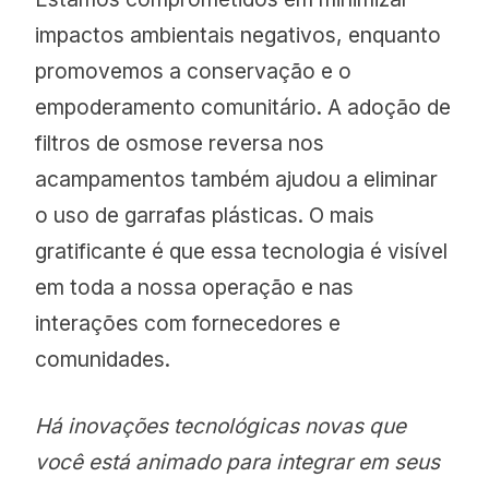
impactos ambientais negativos, enquanto
promovemos a conservação e o
empoderamento comunitário. A adoção de
filtros de osmose reversa nos
acampamentos também ajudou a eliminar
o uso de garrafas plásticas. O mais
gratificante é que essa tecnologia é visível
em toda a nossa operação e nas
interações com fornecedores e
comunidades.
Há inovações tecnológicas novas que
você está animado para integrar em seus