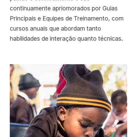
continuamente apriomorados por Guias
Principais e Equipes de Treinamento, com
cursos anuais que abordam tanto
habilidades de interação quanto técnicas.