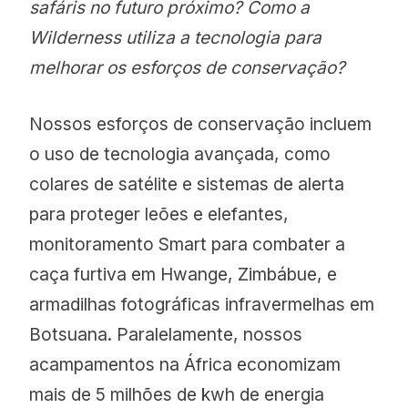
safáris no futuro próximo? Como a
Wilderness utiliza a tecnologia para
melhorar os esforços de conservação?
Nossos esforços de conservação incluem
o uso de tecnologia avançada, como
colares de satélite e sistemas de alerta
para proteger leões e elefantes,
monitoramento Smart para combater a
caça furtiva em Hwange, Zimbábue, e
armadilhas fotográficas infravermelhas em
Botsuana. Paralelamente, nossos
acampamentos na África economizam
mais de 5 milhões de kwh de energia