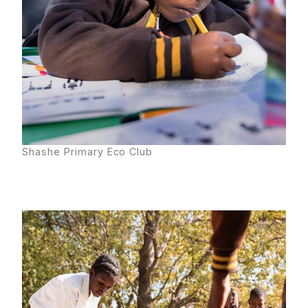
Shashe Primary Eco Club