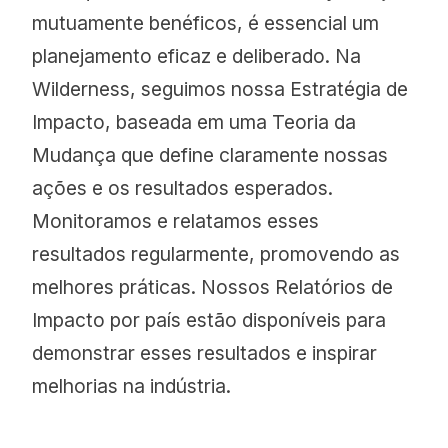
mutuamente benéficos, é essencial um
planejamento eficaz e deliberado. Na
Wilderness, seguimos nossa Estratégia de
Impacto, baseada em uma Teoria da
Mudança que define claramente nossas
ações e os resultados esperados.
Monitoramos e relatamos esses
resultados regularmente, promovendo as
melhores práticas. Nossos Relatórios de
Impacto por país estão disponíveis para
demonstrar esses resultados e inspirar
melhorias na indústria.