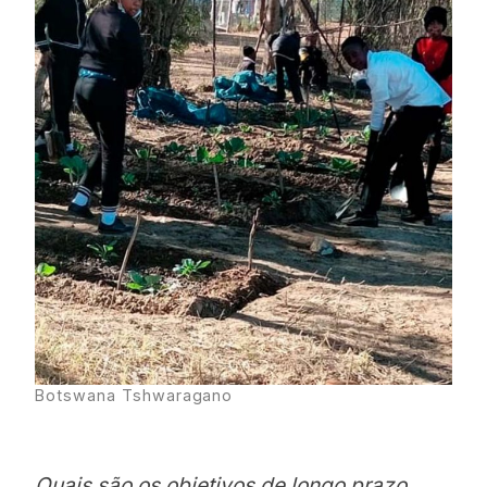
Botswana Tshwaragano
Quais são os objetivos de longo prazo