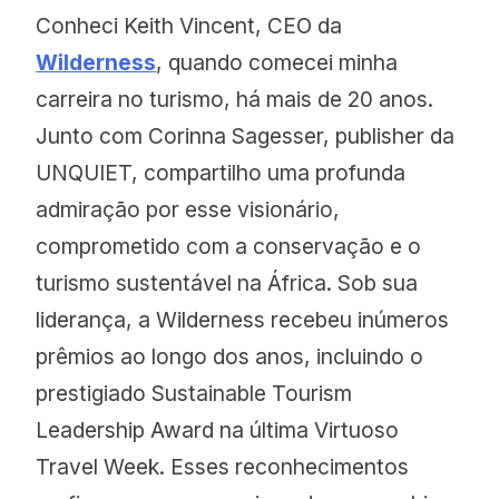
Conheci Keith Vincent, CEO da
Wilderness
, quando comecei minha
carreira no turismo, há mais de 20 anos.
Junto com Corinna Sagesser, publisher da
UNQUIET, compartilho uma profunda
admiração por esse visionário,
comprometido com a conservação e o
turismo sustentável na África. Sob sua
liderança, a Wilderness recebeu inúmeros
prêmios ao longo dos anos, incluindo o
prestigiado Sustainable Tourism
Leadership Award na última Virtuoso
Travel Week. Esses reconhecimentos