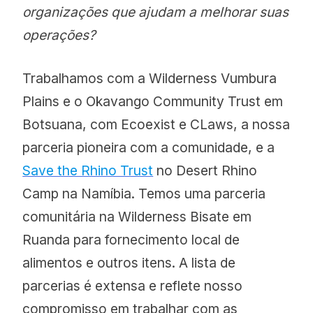
organizações que ajudam a melhorar suas
operações?
Trabalhamos com a Wilderness Vumbura
Plains e o Okavango Community Trust em
Botsuana, com Ecoexist e CLaws, a nossa
parceria pioneira com a comunidade, e a
Save the Rhino Trust
no Desert Rhino
Camp na Namíbia. Temos uma parceria
comunitária na Wilderness Bisate em
Ruanda para fornecimento local de
alimentos e outros itens. A lista de
parcerias é extensa e reflete nosso
compromisso em trabalhar com as