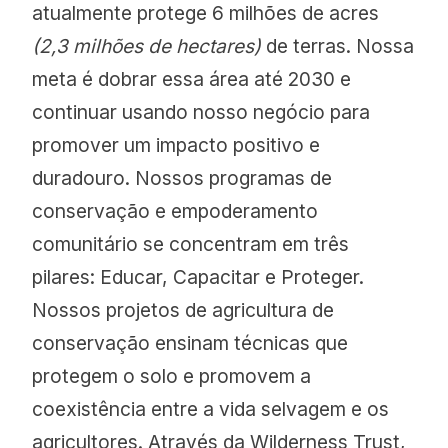
atualmente protege 6 milhões de acres
(2,3 milhões de hectares)
de terras. Nossa
meta é dobrar essa área até 2030 e
continuar usando nosso negócio para
promover um impacto positivo e
duradouro. Nossos programas de
conservação e empoderamento
comunitário se concentram em três
pilares: Educar, Capacitar e Proteger.
Nossos projetos de agricultura de
conservação ensinam técnicas que
protegem o solo e promovem a
coexistência entre a vida selvagem e os
agricultores. Através da Wilderness Trust,