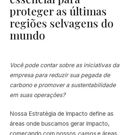
proteger as últimas
regiões selvagens do
mundo
Você pode contar sobre as iniciativas da
empresa para reduzir sua pegada de
carbono e promover a sustentabilidade
em suas operações?
Nossa Estratégia de Impacto define as
áreas onde buscamos gerar impacto,
começando com nossos
camps
e áreas