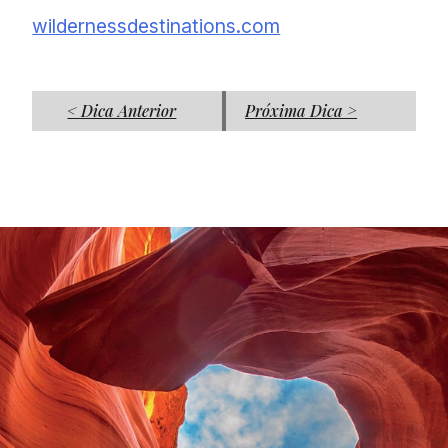
wildernessdestinations.com
< Dica Anterior
Próxima Dica >