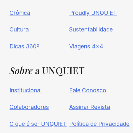
Crônica
Proudly UNQUIET
Cultura
Sustentabilidade
Dicas 360º
Viagens 4×4
Sobre
a UNQUIET
Institucional
Fale Conosco
Colaboradores
Assinar Revista
O que é ser UNQUIET
Política de Privacidade