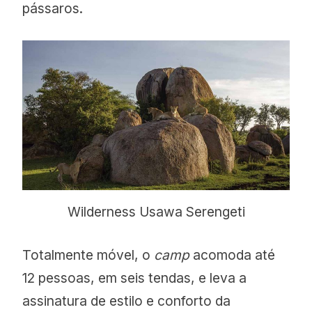
pássaros.
Wilderness Usawa Serengeti
Totalmente móvel, o
camp
acomoda até
12 pessoas, em seis tendas, e leva a
assinatura de estilo e conforto da