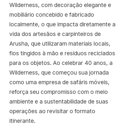
Wilderness, com decoração elegante e
mobiliário concebido e fabricado
localmente, o que impacta diretamente a
vida dos artesãos e carpinteiros de
Arusha, que utilizaram materiais locais,
fios tingidos à mão e resíduos reciclados
para os objetos. Ao celebrar 40 anos, a
Wilderness, que começou sua jornada
como uma empresa de safáris móveis,
reforça seu compromisso com o meio
ambiente e a sustentabilidade de suas
operações ao revisitar o formato
itinerante.