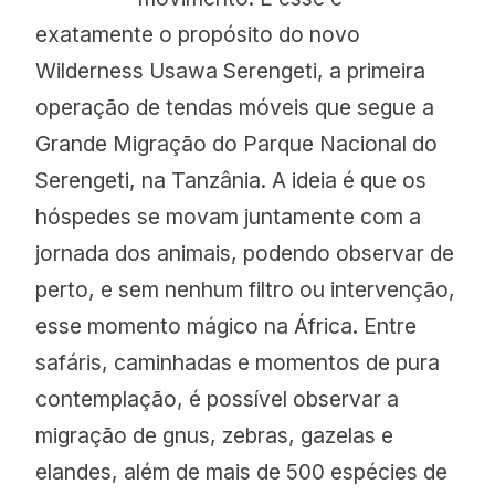
exatamente o propósito do novo
Wilderness Usawa Serengeti, a primeira
operação de tendas móveis que segue a
Grande Migração do Parque Nacional do
Serengeti, na Tanzânia. A ideia é que os
hóspedes se movam juntamente com a
jornada dos animais, podendo observar de
perto, e sem nenhum filtro ou intervenção,
esse momento mágico na África. Entre
safáris, caminhadas e momentos de pura
contemplação, é possível observar a
migração de gnus, zebras, gazelas e
elandes, além de mais de 500 espécies de