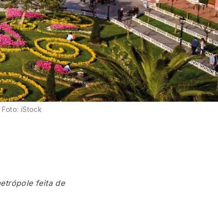
Foto: iStock
etrópole feita de