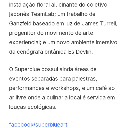
instalação floral alucinante do coletivo
japonês TeamLab; um trabalho de
Ganzfeld baseado em luz de James Turrell,
progenitor do movimento de arte
experiencial; e um novo ambiente imersivo
da cenógrafa britânica Es Devlin.
O Superblue possui ainda áreas de
eventos separadas para palestras,
performances e workshops, e um café ao
ar livre onde a culinária local é servida em
louças ecológicas.
facebook/superblueart