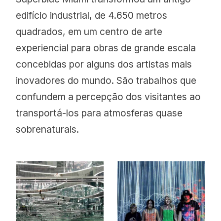
edifício industrial, de 4.650 metros
quadrados, em um centro de arte
experiencial para obras de grande escala
concebidas por alguns dos artistas mais
inovadores do mundo. São trabalhos que
confundem a percepção dos visitantes ao
transportá-los para atmosferas quase
sobrenaturais.