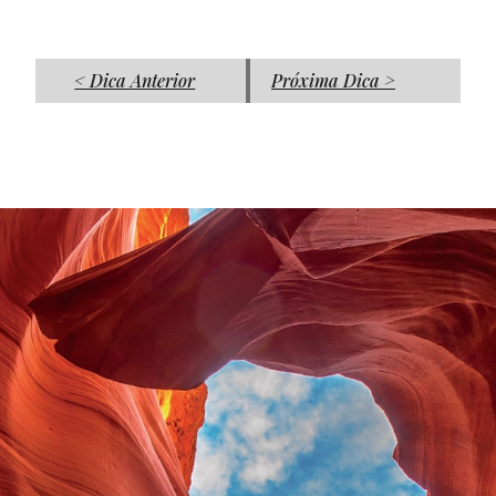
< Dica Anterior
Próxima Dica >