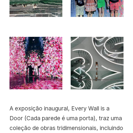
A exposição inaugural, Every Wall is a
Door (Cada parede é uma porta), traz uma
coleção de obras tridimensionais, incluindo