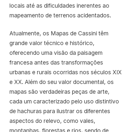
locais até as dificuldades inerentes ao
mapeamento de terrenos acidentados.
Atualmente, os Mapas de Cassini têm
grande valor técnico e histórico,
oferecendo uma visão da paisagem
francesa antes das transformações
urbanas e rurais ocorridas nos séculos XIX
e XX. Além do seu valor documental, os
mapas são verdadeiras peças de arte,
cada um caracterizado pelo uso distintivo
de hachuras para ilustrar os diferentes
aspectos do relevo, como vales,
montanhas, florestas e rios, sendo de