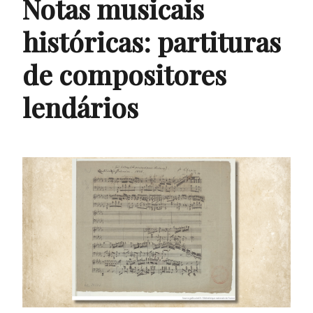
Notas musicais
históricas: partituras
de compositores
lendários