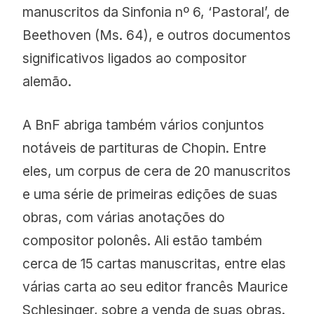
manuscritos da Sinfonia nº 6, ‘Pastoral’, de
Beethoven (Ms. 64), e outros documentos
significativos ligados ao compositor
alemão.
A BnF abriga também vários conjuntos
notáveis de partituras de Chopin. Entre
eles, um corpus de cera de 20 manuscritos
e uma série de primeiras edições de suas
obras, com várias anotações do
compositor polonês. Ali estão também
cerca de 15 cartas manuscritas, entre elas
várias carta ao seu editor francês Maurice
Schlesinger, sobre a venda de suas obras.