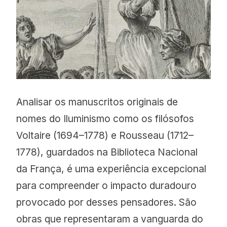
Analisar os manuscritos originais de
nomes do Iluminismo como os filósofos
Voltaire (1694–1778) e Rousseau (1712–
1778), guardados na Biblioteca Nacional
da França, é uma experiência excepcional
para compreender o impacto duradouro
provocado por desses pensadores. São
obras que representaram a vanguarda do