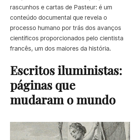
rascunhos e cartas de Pasteur: é um
conteúdo documental que revela o
processo humano por trás dos avanços
científicos proporcionados pelo cientista
francês, um dos maiores da história.
Escritos iluministas:
páginas que
mudaram o mundo