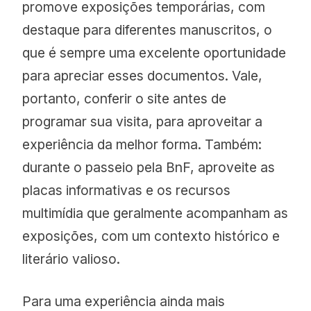
promove exposições temporárias, com
destaque para diferentes manuscritos, o
que é sempre uma excelente oportunidade
para apreciar esses documentos. Vale,
portanto, conferir o site antes de
programar sua visita, para aproveitar a
experiência da melhor forma. Também:
durante o passeio pela BnF, aproveite as
placas informativas e os recursos
multimídia que geralmente acompanham as
exposições, com um contexto histórico e
literário valioso.
Para uma experiência ainda mais