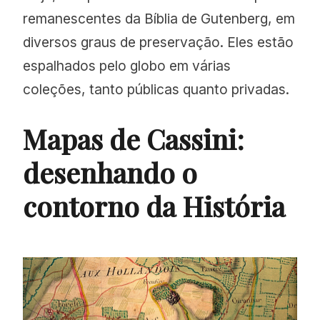
remanescentes da Bíblia de Gutenberg, em
diversos graus de preservação. Eles estão
espalhados pelo globo em várias
coleções, tanto públicas quanto privadas.
Mapas de Cassini:
desenhando o
contorno da História