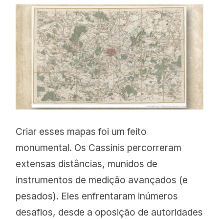
Criar esses mapas foi um feito
monumental. Os Cassinis percorreram
extensas distâncias, munidos de
instrumentos de medição avançados (e
pesados). Eles enfrentaram inúmeros
desafios, desde a oposição de autoridades