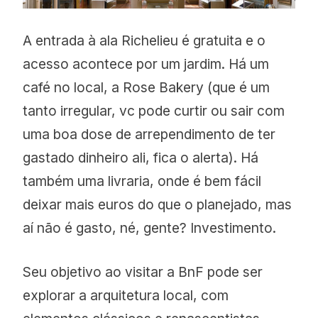
A entrada à ala Richelieu é gratuita e o
acesso acontece por um jardim. Há um
café no local, a Rose Bakery (que é um
tanto irregular, vc pode curtir ou sair com
uma boa dose de arrependimento de ter
gastado dinheiro ali, fica o alerta). Há
também uma livraria, onde é bem fácil
deixar mais euros do que o planejado, mas
aí não é gasto, né, gente? Investimento.
Seu objetivo ao visitar a BnF pode ser
explorar a arquitetura local, com