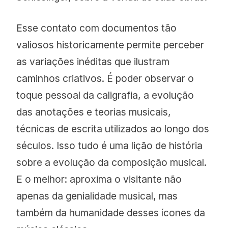
Esse contato com documentos tão
valiosos historicamente permite perceber
as variações inéditas que ilustram
caminhos criativos. É poder observar o
toque pessoal da caligrafia, a evolução
das anotações e teorias musicais,
técnicas de escrita utilizados ao longo dos
séculos. Isso tudo é uma lição de história
sobre a evolução da composição musical.
E o melhor: aproxima o visitante não
apenas da genialidade musical, mas
também da humanidade desses ícones da