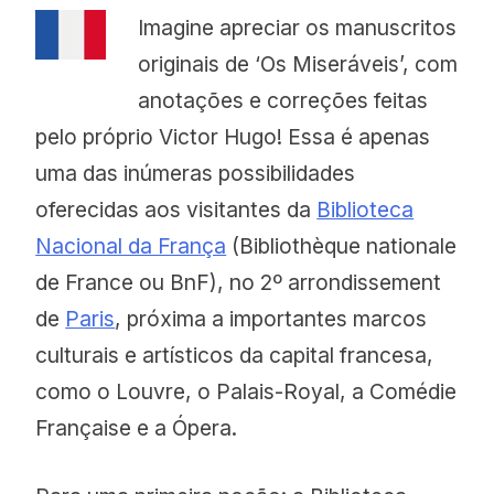
Imagine apreciar os manuscritos
originais de ‘Os Miseráveis’, com
anotações e correções feitas
pelo próprio Victor Hugo! Essa é apenas
uma das inúmeras possibilidades
oferecidas aos visitantes da
Biblioteca
Nacional da França
(Bibliothèque nationale
de France ou BnF), no 2º arrondissement
de
Paris
, próxima a importantes marcos
culturais e artísticos da capital francesa,
como o Louvre, o Palais-Royal, a Comédie
Française e a Ópera.