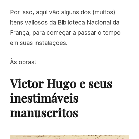
Por isso, aqui vão alguns dos (muitos)
itens valiosos da Biblioteca Nacional da
França, para começar a passar o tempo
em suas instalações.
Às obras!
Victor Hugo e seus
inestimáveis
manuscritos