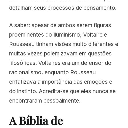
detalham seus processos de pensamento.
A saber: apesar de ambos serem figuras
proeminentes do Iluminismo, Voltaire e
Rousseau tinham visões muito diferentes e
muitas vezes polemizavam em questões
filosóficas. Voltaires era um defensor do
racionalismo, enquanto Rousseau
enfatizava a importância das emoções e
do instinto. Acredita-se que eles nunca se
encontraram pessoalmente.
A Bíblia de