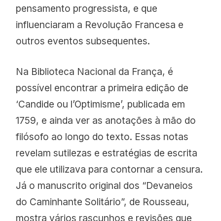
pensamento progressista, e que
influenciaram a Revolução Francesa e
outros eventos subsequentes.
Na Biblioteca Nacional da França, é
possível encontrar a primeira edição de
‘Candide ou l’Optimisme’, publicada em
1759, e ainda ver as anotações à mão do
filósofo ao longo do texto. Essas notas
revelam sutilezas e estratégias de escrita
que ele utilizava para contornar a censura.
Já o manuscrito original dos “Devaneios
do Caminhante Solitário”, de Rousseau,
mostra vários rascunhos e revisões que