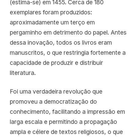
(estima-se) em 1455. Cerca de 180
exemplares foram produzidos:
aproximadamente um terço em
pergaminho em detrimento do papel. Antes
dessa inovação, todos os livros eram
manuscritos, o que restringia fortemente a
capacidade de produzir e distribuir
literatura.
Foi uma verdadeira revolução que
promoveu a democratização do
conhecimento, facilitando a impressão em
larga escala e permitindo a propagação
ampla e célere de textos religiosos, o que