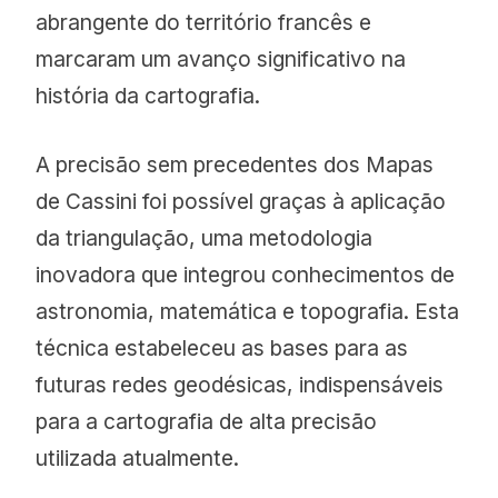
abrangente do território francês e
marcaram um avanço significativo na
história da cartografia.
A precisão sem precedentes dos Mapas
de Cassini foi possível graças à aplicação
da triangulação, uma metodologia
inovadora que integrou conhecimentos de
astronomia, matemática e topografia. Esta
técnica estabeleceu as bases para as
futuras redes geodésicas, indispensáveis
para a cartografia de alta precisão
utilizada atualmente.