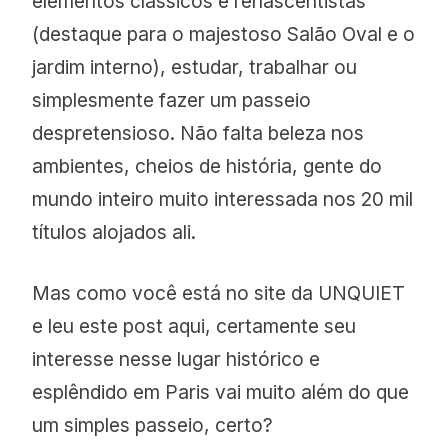
elementos clássicos e renascentistas
(destaque para o majestoso Salão Oval e o
jardim interno), estudar, trabalhar ou
simplesmente fazer um passeio
despretensioso. Não falta beleza nos
ambientes, cheios de história, gente do
mundo inteiro muito interessada nos 20 mil
títulos alojados ali.
Mas como você está no site da UNQUIET
e leu este post aqui, certamente seu
interesse nesse lugar histórico e
esplêndido em Paris vai muito além do que
um simples passeio, certo?