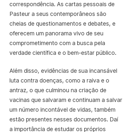
correspondência. As cartas pessoais de
Pasteur a seus contemporâneos são
cheias de questionamentos e debates, e
oferecem um panorama vivo de seu
comprometimento com a busca pela
verdade científica e o bem-estar público.
Além disso, evidências de sua incansável
luta contra doenças, como a raiva e o
antraz, o que culminou na criação de
vacinas que salvaram e continuam a salvar
um número incontável de vidas, também
estão presentes nesses documentos. Daí
a importância de estudar os próprios