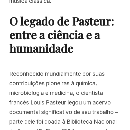
música clássica.
O legado de Pasteur:
entre a ciência e a
humanidade
Reconhecido mundialmente por suas
contribuições pioneiras à química,
microbiologia e medicina, o cientista
francês Louis Pasteur legou um acervo
documental significativo de seu trabalho –
parte dele foi doada à Biblioteca Nacional