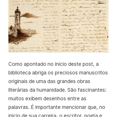
Como apontado no início deste post, a
biblioteca abriga os preciosos manuscritos
originais de uma das grandes obras
literárias da humanidade. São fascinantes:
muitos exibem desenhos entre as
palavras. É importante mencionar que, no
início de sua carreira, o escritor, poeta e