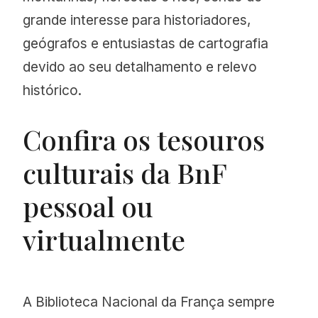
grande interesse para historiadores,
geógrafos e entusiastas de cartografia
devido ao seu detalhamento e relevo
histórico.
Confira os tesouros
culturais da BnF
pessoal ou
virtualmente
A Biblioteca Nacional da França sempre