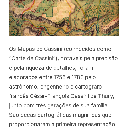
Os Mapas de Cassini (conhecidos como
“Carte de Cassini”), notáveis pela precisão
e pela riqueza de detalhes, foram
elaborados entre 1756 e 1783 pelo
astrônomo, engenheiro e cartógrafo
francês César-François Cassini de Thury,
junto com três gerações de sua família.
São peças cartográficas magníficas que
proporcionaram a primeira representação