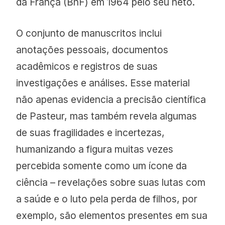
da França (BnF) em 1964 pelo seu neto.
O conjunto de manuscritos inclui
anotações pessoais, documentos
acadêmicos e registros de suas
investigações e análises. Esse material
não apenas evidencia a precisão científica
de Pasteur, mas também revela algumas
de suas fragilidades e incertezas,
humanizando a figura muitas vezes
percebida somente como um ícone da
ciência – revelações sobre suas lutas com
a saúde e o luto pela perda de filhos, por
exemplo, são elementos presentes em sua