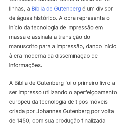
linhas, a
Bíblia de Gutenberg
é um divisor
de águas histórico. A obra representa o
início da tecnologia de impressão em
massa e assinala a transição do
manuscrito para a impressão, dando início
à era moderna da disseminação de
informações.
A Bíblia de Gutenberg foi o primeiro livro a
ser impresso utilizando o aperfeiçoamento
europeu da tecnologia de tipos móveis
criada por Johannes Gutenberg por volta
de 1450, com sua produção finalizada