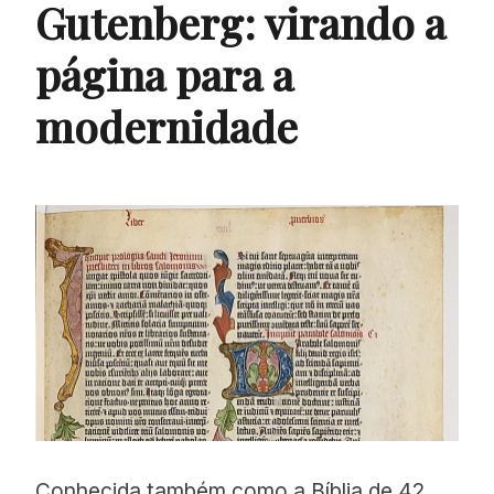
Gutenberg: virando a
página para a
modernidade
Conhecida também como a Bíblia de 42