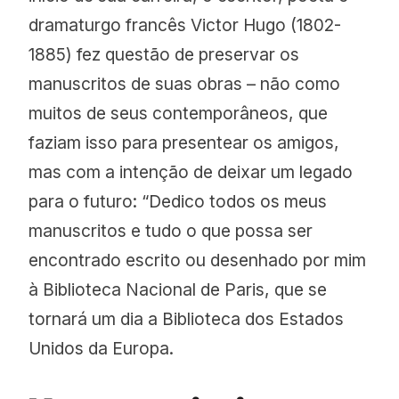
dramaturgo francês Victor Hugo (1802-
1885) fez questão de preservar os
manuscritos de suas obras – não como
muitos de seus contemporâneos, que
faziam isso para presentear os amigos,
mas com a intenção de deixar um legado
para o futuro: “Dedico todos os meus
manuscritos e tudo o que possa ser
encontrado escrito ou desenhado por mim
à Biblioteca Nacional de Paris, que se
tornará um dia a Biblioteca dos Estados
Unidos da Europa.