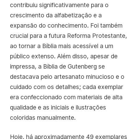
contribuiu significativamente para o
crescimento da alfabetização e a
expansão do conhecimento. Foi também
crucial para a futura Reforma Protestante,
ao tornar a Bíblia mais acessível a um
público extenso. Além disso, apesar de
impressa, a Bíblia de Gutenberg se
destacava pelo artesanato minucioso e o
cuidado com os detalhes; cada exemplar
era confeccionado com materiais de alta
qualidade e as iniciais e ilustrações
coloridas manualmente.
Hoje, há aproximadamente 49 exemplares