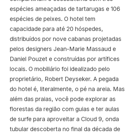
espécies ameaçadas de tartarugas e 106
espécies de peixes. O hotel tem
capacidade para até 20 hóspedes,
distribuídos por nove cabanas projetadas
pelos designers Jean-Marie Massaud e
Daniel Pouzet e construídas por artífices
locais. O mobiliário foi idealizado pelo
proprietário, Robert Deyseker. A pegada
do hotel é, literalmente, o pé na areia. Mas
além das praias, você pode explorar as
florestas da região com guias e ter aulas
de surfe para aproveitar a Cloud 9, onda
tubular descoberta no final da década de