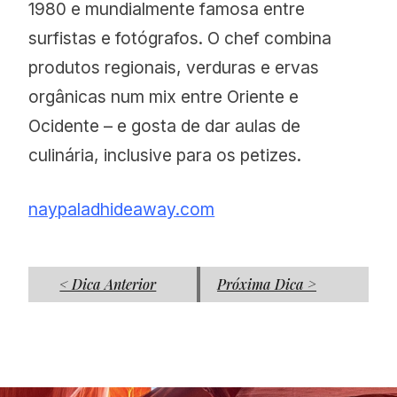
1980 e mundialmente famosa entre
surfistas e fotógrafos. O chef combina
produtos regionais, verduras e ervas
orgânicas num mix entre Oriente e
Ocidente – e gosta de dar aulas de
culinária, inclusive para os petizes.
naypaladhideaway.com
< Dica Anterior
Próxima Dica >