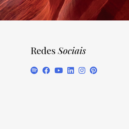
Redes
Sociais