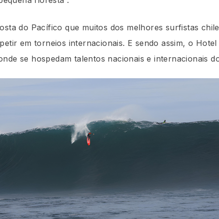
osta do Pacífico que muitos dos melhores surfistas chi
petir em torneios internacionais. E sendo assim, o Hotel
nde se hospedam talentos nacionais e internacionais do