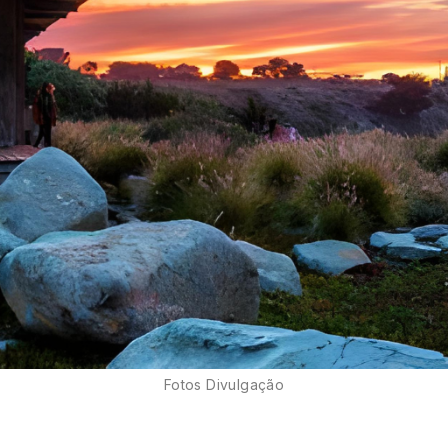
Fotos Divulgação