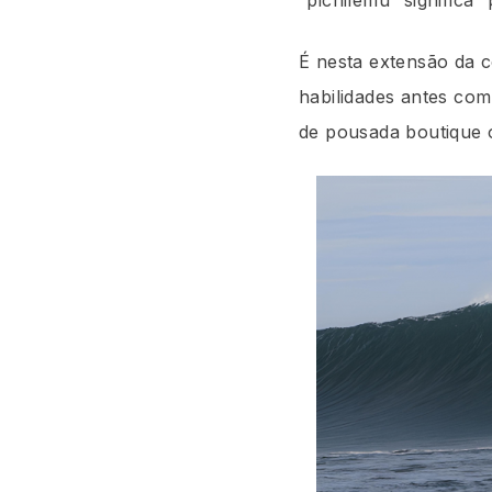
É nesta extensão da c
habilidades antes com
de pousada boutique o