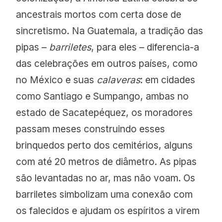
ancestrais mortos com certa dose de
sincretismo. Na Guatemala, a tradição das
pipas –
barriletes
, para eles – diferencia-a
das celebrações em outros países, como
no México e suas
calaveras
: em cidades
como Santiago e Sumpango, ambas no
estado de Sacatepéquez, os moradores
passam meses construindo esses
brinquedos perto dos cemitérios, alguns
com até 20 metros de diâmetro. As pipas
são levantadas no ar, mas não voam. Os
barriletes simbolizam uma conexão com
os falecidos e ajudam os espíritos a virem