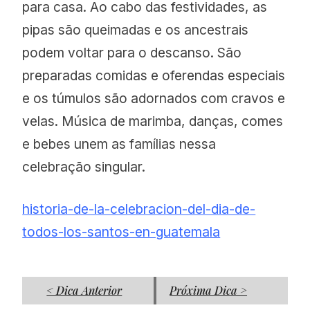
para casa. Ao cabo das festividades, as
pipas são queimadas e os ancestrais
podem voltar para o descanso. São
preparadas comidas e oferendas especiais
e os túmulos são adornados com cravos e
velas. Música de marimba, danças, comes
e bebes unem as famílias nessa
celebração singular.
historia-de-la-celebracion-del-dia-de-
todos-los-santos-en-guatemala
< Dica Anterior
Próxima Dica >