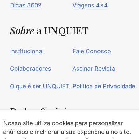
Dicas 360º
Viagens 4×4
Sobre
a UNQUIET
Institucional
Fale Conosco
Colaboradores
Assinar Revista
O que é ser UNQUIET
Política de Privacidade
Redes
Sociais
Nosso site utiliza cookies para personalizar
anúncios e melhorar a sua experiência no site.