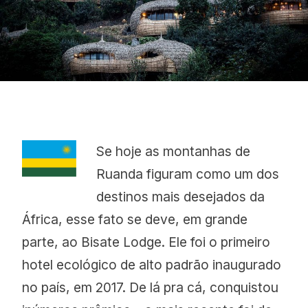
Proudly
Se hoje as montanhas de
Ruanda figuram como um dos
destinos mais desejados da
África, esse fato se deve, em grande
parte, ao Bisate Lodge. Ele foi o primeiro
hotel ecológico de alto padrão inaugurado
no país, em 2017. De lá pra cá, conquistou