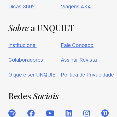
Dicas 360º
Viagens 4×4
Sobre
a UNQUIET
Institucional
Fale Conosco
Colaboradores
Assinar Revista
O que é ser UNQUIET
Política de Privacidade
Redes
Sociais