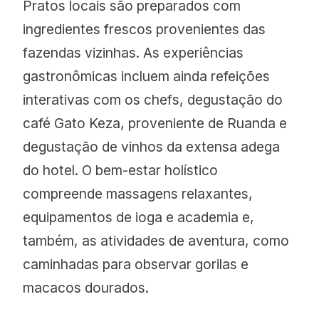
Pratos locais são preparados com
ingredientes frescos provenientes das
fazendas vizinhas. As experiências
gastronômicas incluem ainda refeições
interativas com os chefs, degustação do
café Gato Keza, proveniente de Ruanda e
degustação de vinhos da extensa adega
do hotel. O bem-estar holístico
compreende massagens relaxantes,
equipamentos de ioga e academia e,
também, as atividades de aventura, como
caminhadas para observar gorilas e
macacos dourados.