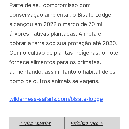
Parte de seu compromisso com
conservação ambiental, o Bisate Lodge
alcançou em 2022 o marco de 70 mil
árvores nativas plantadas. A meta é
dobrar a terra sob sua proteção até 2030.
Com o cultivo de plantas indígenas, o hotel
fornece alimentos para os primatas,
aumentando, assim, tanto o habitat deles
como de outros animais selvagens.
wilderness-safaris.com/bisate-lodge
< Dica Anterior
Próxima Dica >