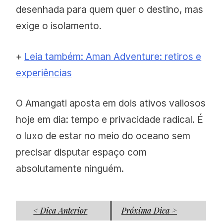
desenhada para quem quer o destino, mas
exige o isolamento.
+
Leia também: Aman Adventure: retiros e
experiências
O Amangati aposta em dois ativos valiosos
hoje em dia: tempo e privacidade radical. É
o luxo de estar no meio do oceano sem
precisar disputar espaço com
absolutamente ninguém.
< Dica Anterior
Próxima Dica >