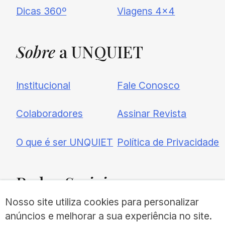
Dicas 360º
Viagens 4×4
Sobre
a UNQUIET
Institucional
Fale Conosco
Colaboradores
Assinar Revista
O que é ser UNQUIET
Política de Privacidade
Redes
Sociais
Nosso site utiliza cookies para personalizar
anúncios e melhorar a sua experiência no site.