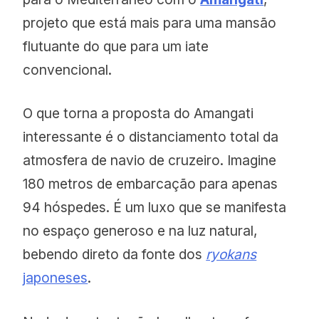
projeto que está mais para uma mansão
flutuante do que para um iate
convencional.
O que torna a proposta do Amangati
interessante é o distanciamento total da
atmosfera de navio de cruzeiro. Imagine
180 metros de embarcação para apenas
94 hóspedes. É um luxo que se manifesta
no espaço generoso e na luz natural,
bebendo direto da fonte dos
ryokans
japoneses
.