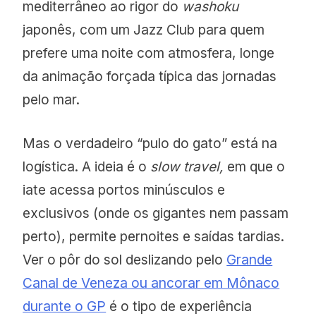
mediterrâneo ao rigor do
washoku
japonês, com um Jazz Club para quem
prefere uma noite com atmosfera, longe
da animação forçada típica das jornadas
pelo mar.
Mas o verdadeiro “pulo do gato” está na
logística. A ideia é o
slow travel,
em que o
iate acessa portos minúsculos e
exclusivos (onde os gigantes nem passam
perto), permite pernoites e saídas tardias.
Ver o pôr do sol deslizando pelo
Grande
Canal de Veneza ou ancorar em Mônaco
durante o GP
é o tipo de experiência