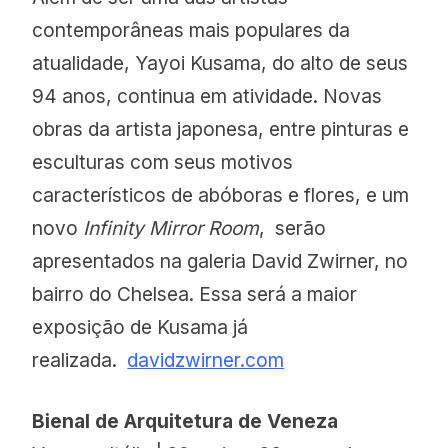
contemporâneas mais populares da
atualidade, Yayoi Kusama, do alto de seus
94 anos, continua em atividade. Novas
obras da artista japonesa, entre pinturas e
esculturas com seus motivos
característicos de abóboras e flores, e um
novo
Infinity Mirror Room
, serão
apresentados na galeria David Zwirner, no
bairro do Chelsea. Essa será a maior
exposição de Kusama já
realizada.
davidzwirner.com
Bienal de Arquitetura de Veneza