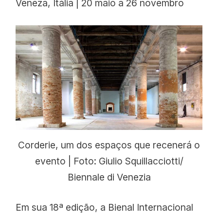
Veneza, Itália | 20 maio a 26 novembro
Corderie, um dos espaços que recenerá o
evento | Foto: Giulio Squillacciotti/
Biennale di Venezia
Em sua 18ª edição, a Bienal Internacional