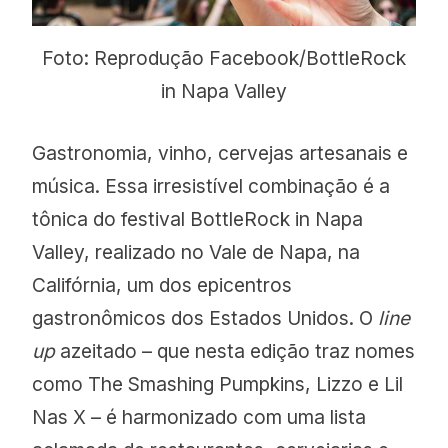
Foto: Reprodução Facebook/BottleRock
in Napa Valley
Gastronomia, vinho, cervejas artesanais e
música. Essa irresistível combinação é a
tônica do festival BottleRock in Napa
Valley, realizado no Vale de Napa, na
Califórnia, um dos epicentros
gastronômicos dos Estados Unidos. O
line
up
azeitado – que nesta edição traz nomes
como The Smashing Pumpkins, Lizzo e Lil
Nas X – é harmonizado com uma lista