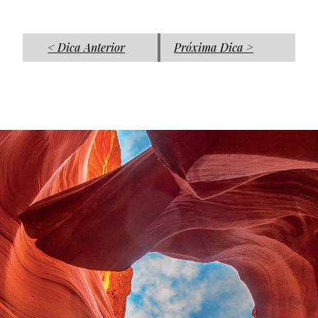
< Dica Anterior
Próxima Dica >