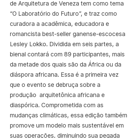
de Arquitetura de Veneza tem como tema
“O Laboratório do Futuro”, e traz como
curadora a acadêmica, educadora e
romancista best-seller ganense-escocesa
Lesley Lokko. Dividida em seis partes, a
bienal contará com 89 participantes, mais
da metade dos quais são da África ou da
diáspora africana. Essa é a primeira vez
que o evento se debruça sobre a
produção arquitetônica africana e
diaspórica. Comprometida com as
mudanças climáticas, essa edição também
promove um modelo mais sustentável em
suas operações, diminuindo sua pegada