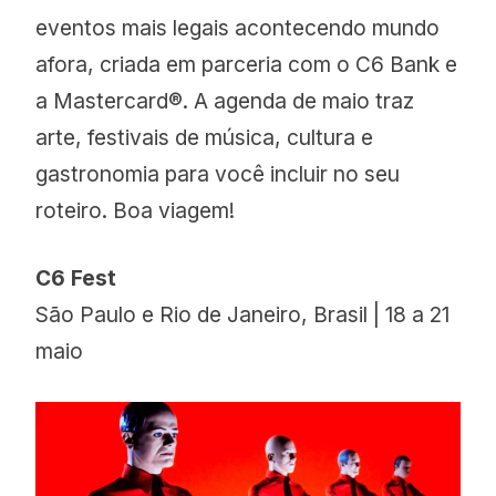
eventos mais legais acontecendo mundo
afora, criada em parceria com o C6 Bank e
a Mastercard®. A agenda de maio traz
arte, festivais de música, cultura e
gastronomia para você incluir no seu
roteiro. Boa viagem!
C6 Fest
São Paulo e Rio de Janeiro, Brasil | 18 a 21
maio