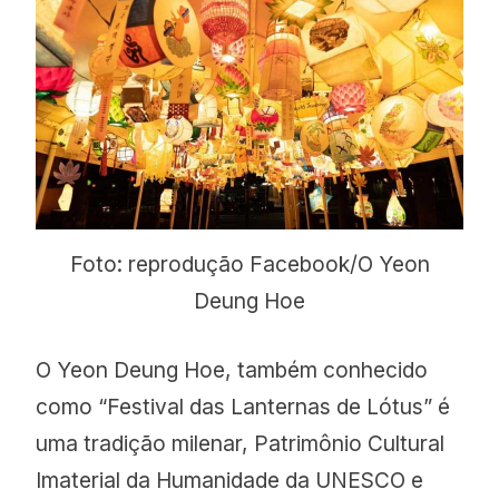
Foto: reprodução Facebook/O Yeon
Deung Hoe
O Yeon Deung Hoe, também conhecido
como “Festival das Lanternas de Lótus” é
uma tradição milenar, Patrimônio Cultural
Imaterial da Humanidade da UNESCO e