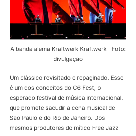
A banda alemã Kraftwerk Kraftwerk | Foto:
divulgação
Um clássico revisitado e repaginado. Esse
é um dos conceitos do C6 Fest, o
esperado festival de música internacional,
que promete sacudir a cena musical de
São Paulo e do Rio de Janeiro. Dos
mesmos produtores do mítico Free Jazz