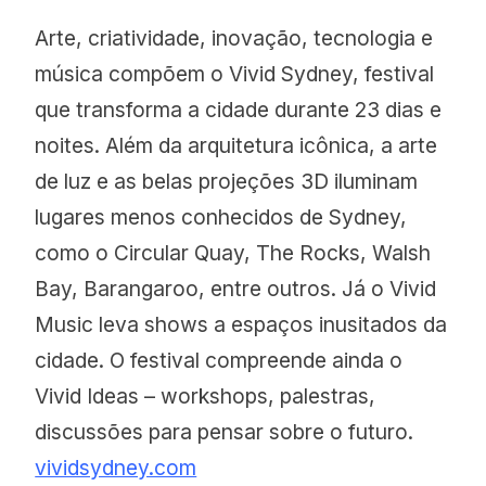
Arte, criatividade, inovação, tecnologia e
música compõem o Vivid Sydney, festival
que transforma a cidade durante 23 dias e
noites. Além da arquitetura icônica, a arte
de luz e as belas projeções 3D iluminam
lugares menos conhecidos de Sydney,
como o Circular Quay, The Rocks, Walsh
Bay, Barangaroo, entre outros. Já o Vivid
Music leva shows a espaços inusitados da
cidade. O festival compreende ainda o
Vivid Ideas – workshops, palestras,
discussões para pensar sobre o futuro.
vividsydney.com