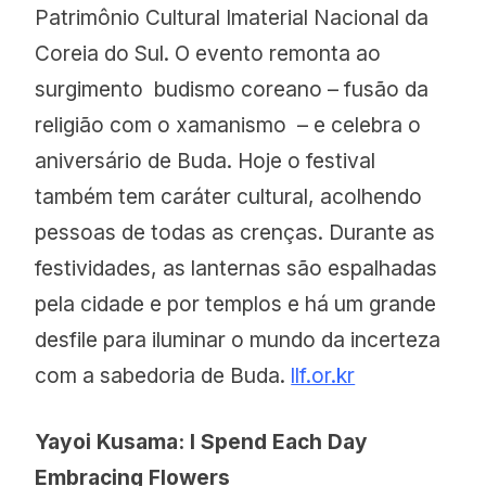
Patrimônio Cultural Imaterial Nacional da
Coreia do Sul. O evento remonta ao
surgimento budismo coreano – fusão da
religião com o xamanismo – e celebra o
aniversário de Buda. Hoje o festival
também tem caráter cultural, acolhendo
pessoas de todas as crenças. Durante as
festividades, as lanternas são espalhadas
pela cidade e por templos e há um grande
desfile para iluminar o mundo da incerteza
com a sabedoria de Buda.
llf.or.kr
Yayoi Kusama: I Spend Each Day
Embracing Flowers