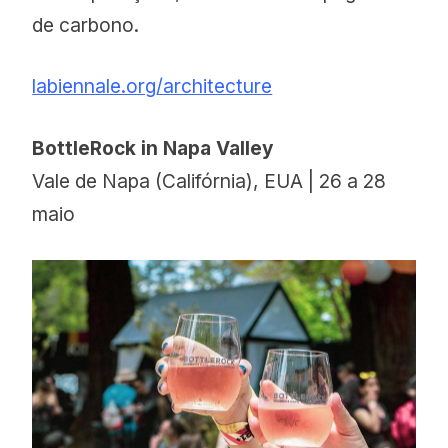
de carbono.
labiennale.org/architecture
BottleRock in Napa Valley
Vale de Napa (Califórnia), EUA | 26 a 28
maio