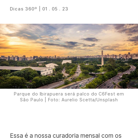
Dicas 360º | 01 . 05 . 23
Proudly
Parque do Ibirapuera será palco do C6Fest em
São Paulo | Foto: Aurelio Scetta/Unsplash
Essa é a nossa curadoria mensal com os