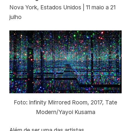
Nova York, Estados Unidos | 11 maio a 21
julho
Foto: Infinity Mirrored Room, 2017, Tate
Modern/Yayoi Kusama
Além de ser uma das artistas