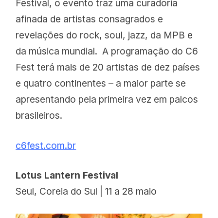
Festival, o evento traz uma curadoria
afinada de artistas consagrados e
revelações do rock, soul, jazz, da MPB e
da música mundial. A programação do C6
Fest terá mais de 20 artistas de dez países
e quatro continentes – a maior parte se
apresentando pela primeira vez em palcos
brasileiros.
c6fest.com.br
Lotus Lantern Festival
Seul, Coreia do Sul | 11 a 28 maio