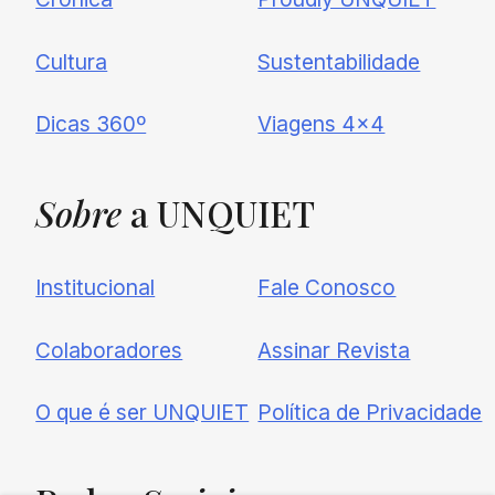
Cultura
Sustentabilidade
Dicas 360º
Viagens 4×4
Sobre
a UNQUIET
Institucional
Fale Conosco
Colaboradores
Assinar Revista
O que é ser UNQUIET
Política de Privacidade