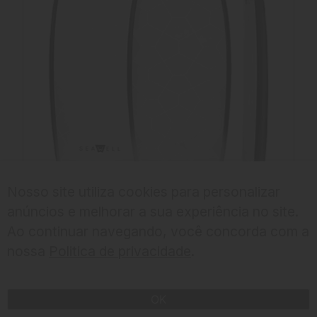
Nosso site utiliza cookies para personalizar
anúncios e melhorar a sua experiência no site.
Ao continuar navegando, você concorda com a
nossa
Politica de privacidade
.
CHECK IN
OK