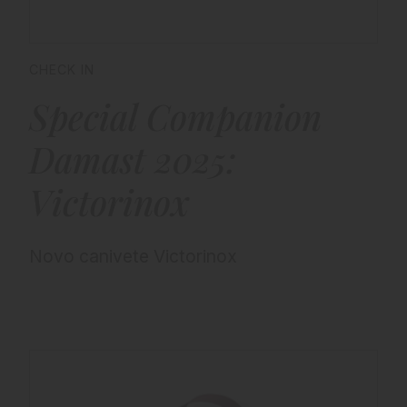
CHECK IN
Special Companion
Damast 2025:
Victorinox
Novo canivete Victorinox