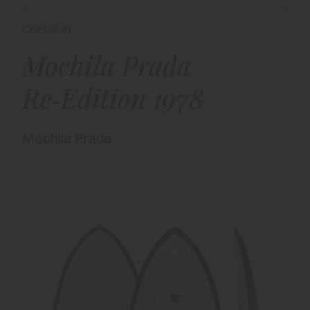
CHECK IN
Mochila Prada
Re‑Edition 1978
Mochila Prada