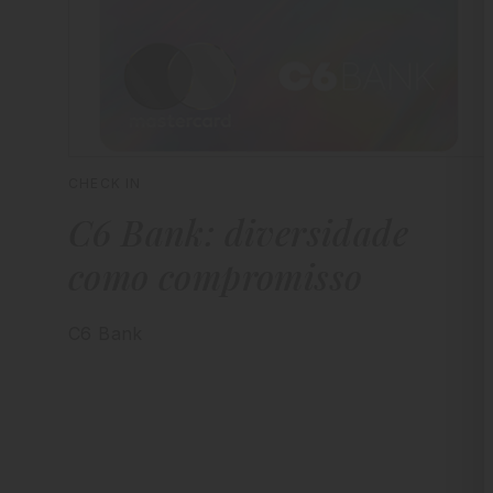
CHECK IN
C6 Bank: diversidade
como compromisso
C6 Bank