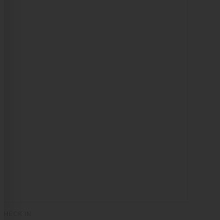
CHECK IN