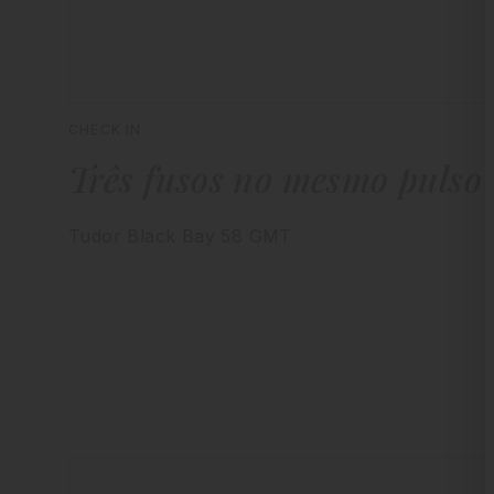
CHECK IN
Três fusos no mesmo pulso
Tudor Black Bay 58 GMT