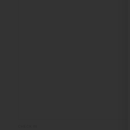
CHECK IN