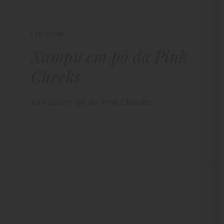
CHECK IN
Xampu em pó da Pink
Cheeks
Xampu em pó da Pink Cheeks