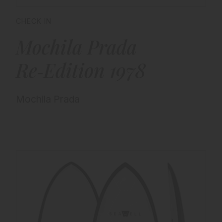
CHECK IN
Mochila Prada
Re‑Edition 1978
Mochila Prada