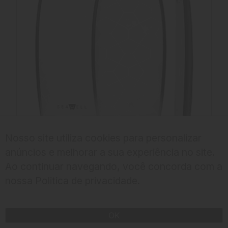
Nosso site utiliza cookies para personalizar
anúncios e melhorar a sua experiência no site.
Ao continuar navegando, você concorda com a
nossa
Politica de privacidade
.
CHECK IN
OK