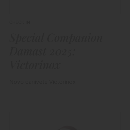
CHECK IN
Special Companion
Damast 2025:
Victorinox
Novo canivete Victorinox