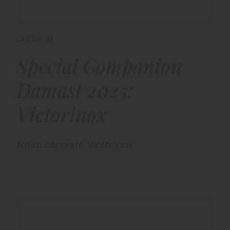
CHECK IN
Special Companion
Damast 2025:
Victorinox
Novo canivete Victorinox