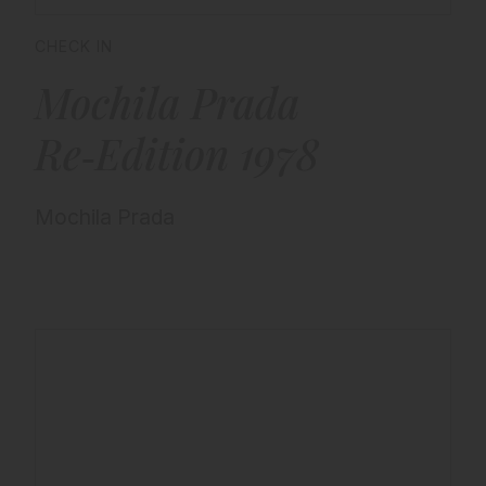
CHECK IN
Mochila Prada
Re‑Edition 1978
Mochila Prada