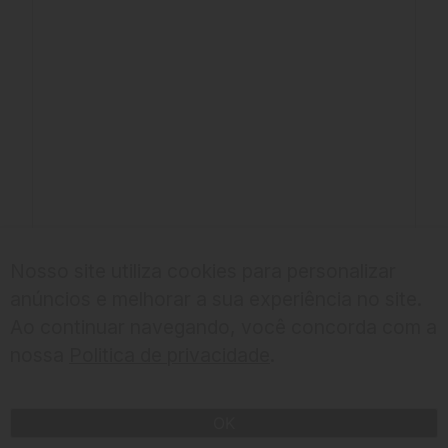
Nosso site utiliza cookies para personalizar
anúncios e melhorar a sua experiência no site.
Ao continuar navegando, você concorda com a
nossa
Politica de privacidade
.
CHECK IN
OK